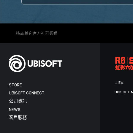
造訪其它官方社群頻道
工作室
STORE
UBISOFT 
UBISOFT CONNECT
公司資訊
NEWS
客戶服務