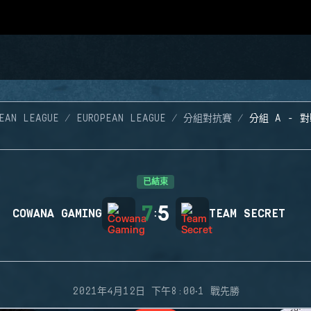
EAN LEAGUE
EUROPEAN LEAGUE
分組對抗賽
分組 A - 對
已結束
7
5
COWANA GAMING
:
TEAM SECRET
·
2021年4月12日 下午8:00
1 戰先勝