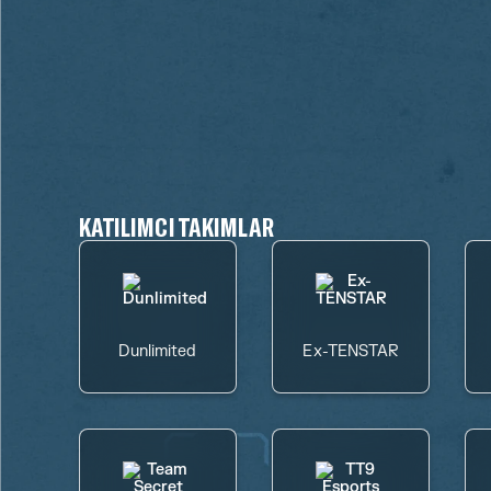
KATILIMCI TAKIMLAR
Dunlimited
Ex-TENSTAR