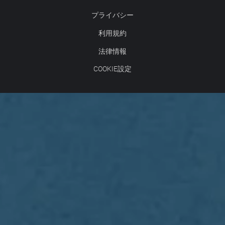
プライバシー
利用規約
法律情報
COOKIE設定