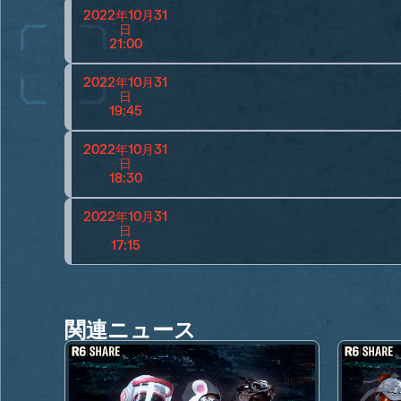
2022年10月31
日
21:00
2022年10月31
日
19:45
2022年10月31
日
18:30
2022年10月31
日
17:15
関連ニュース