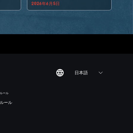
2026年6月5日
日本語
のルール
ルール