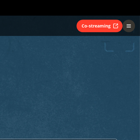
Co-streaming