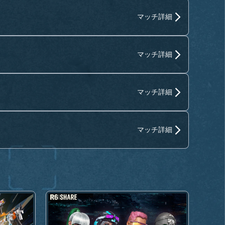
マッチ詳細
マッチ詳細
マッチ詳細
マッチ詳細