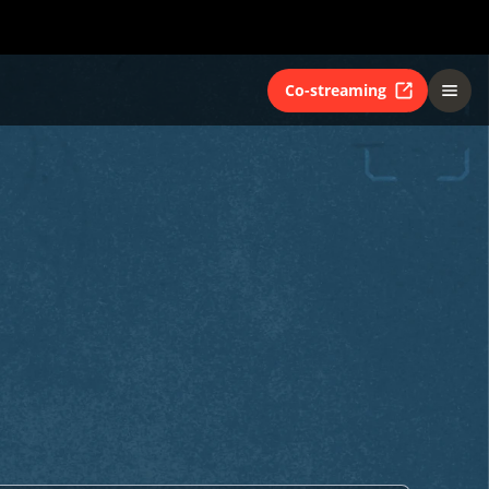
Co-streaming