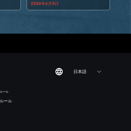
2026年6月5日
日本語
のルール
ルール