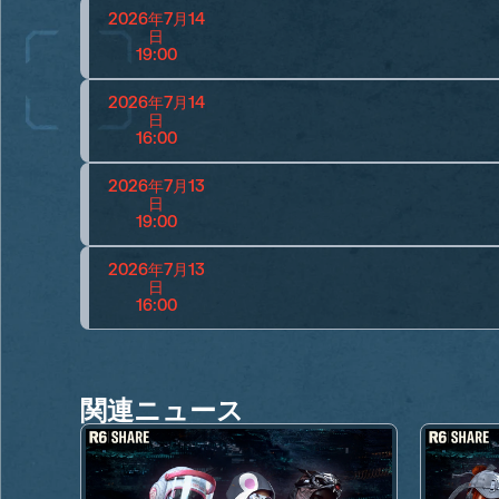
2026年7月14
日
19:00
2026年7月14
日
16:00
2026年7月13
日
19:00
2026年7月13
日
16:00
関連ニュース