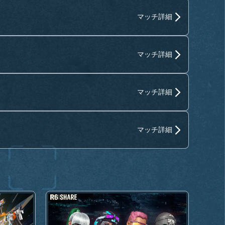
マッチ詳細
マッチ詳細
マッチ詳細
マッチ詳細