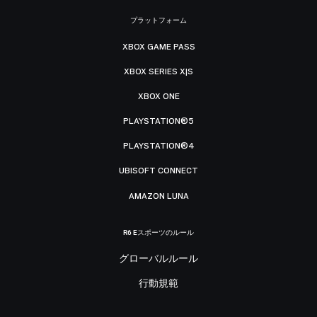
プラットフォーム
XBOX GAME PASS
XBOX SERIES X|S
XBOX ONE
PLAYSTATION®5
PLAYSTATION®4
UBISOFT CONNECT
AMAZON LUNA
R6 Eスポーツのルール
グローバルルール
行動規範