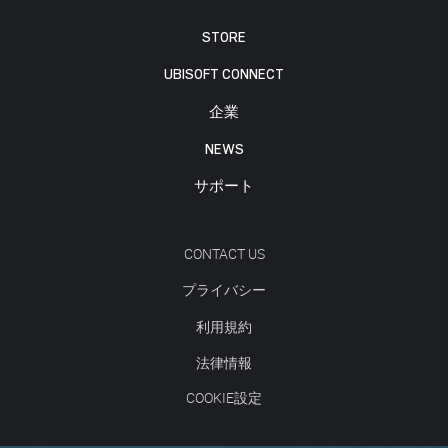
STORE
UBISOFT CONNECT
企業
NEWS
サポート
CONTACT US
プライバシー
利用規約
法律情報
COOKIE設定