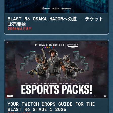
BLAST R6 OSAKA MAJORへの道 - チケット
販売開始
2026年6月8日
YOUR TWITCH DROPS GUIDE FOR THE
BLAST R6 STAGE 1 2026