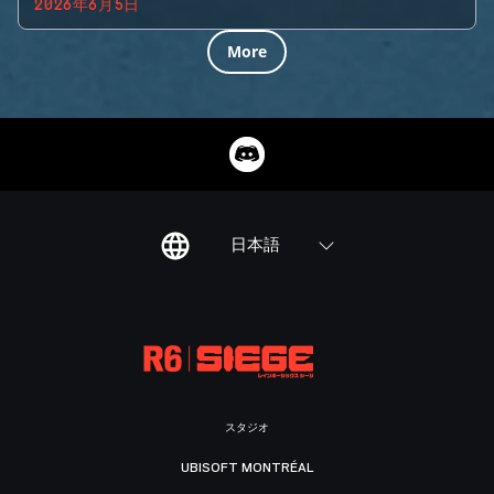
2026年6月5日
More
日本語
スタジオ
UBISOFT MONTRÉAL