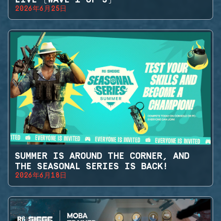
2026年6月25日
SUMMER IS AROUND THE CORNER, AND
THE SEASONAL SERIES IS BACK!
2026年6月18日