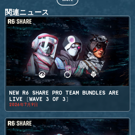
関連ニュース
NEW R6 SHARE PRO TEAM BUNDLES ARE
LIVE (WAVE 3 OF 3)
2026年7月9日