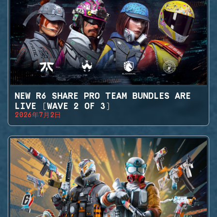
NEW R6 SHARE PRO TEAM BUNDLES ARE
LIVE (WAVE 2 OF 3)
2026年7月2日