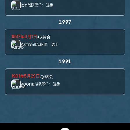
ion
战队职位：
选手
1997
1997年6月1日
转会
Astro
战队职位：
选手
1991
1991年5月29日
转会
yoona
战队职位：
选手