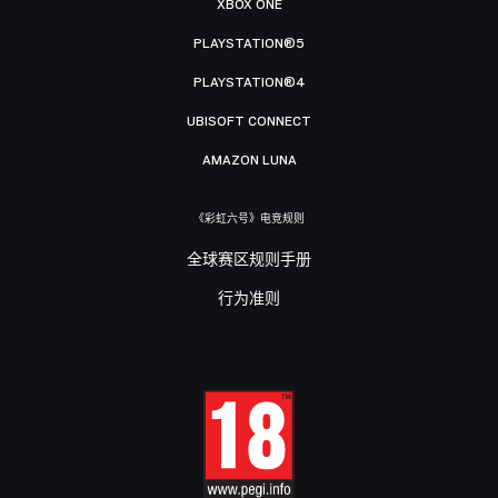
XBOX ONE
PLAYSTATION®5
PLAYSTATION®4
UBISOFT CONNECT
AMAZON LUNA
《彩虹六号》电竞规则
全球赛区规则手册
行为准则