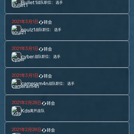
Bullet1
战队职位：
选手
2021年3月1日
转会
soulz1
战队职位：
选手
2021年3月1日
转会
cyber
战队职位：
选手
2021年3月1日
转会
cameram4n
战队职位：
选手
2021年2月28日
转会
Kds
离开战队
2021年2月28日
转会