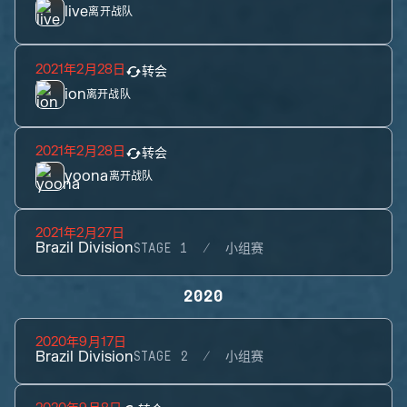
live
离开战队
2021年2月28日
转会
ion
离开战队
2021年2月28日
转会
yoona
离开战队
2021年2月27日
Brazil Division
STAGE 1
小组赛
2020
2020年9月17日
Brazil Division
STAGE 2
小组赛