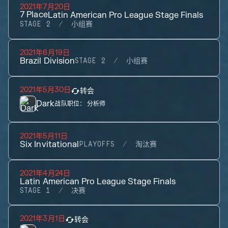
2021年7月20日
7
Place
Latin American Pro League Stage Finals
STAGE 2
小组赛
2021年6月19日
Brazil Division
STAGE 2
小组赛
2021年5月30日
转会
Dark
战队职位：
分析师
2021年5月11日
Six Invitational
PLAYOFFS
淘汰赛
2021年4月24日
Latin American Pro League Stage Finals
STAGE 1
决赛
2021年3月1日
转会