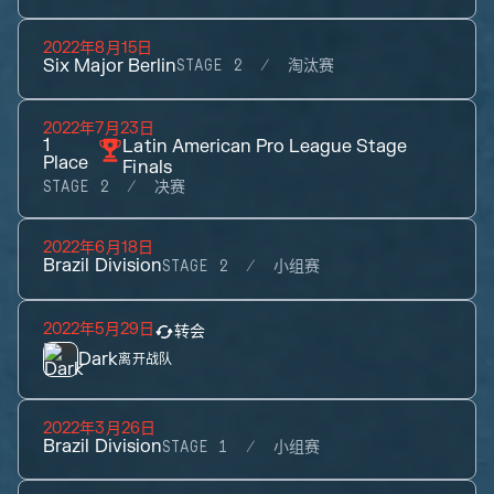
2022年8月15日
Six Major Berlin
STAGE 2
淘汰赛
2022年7月23日
1
Latin American Pro League Stage
Place
Finals
STAGE 2
决赛
2022年6月18日
Brazil Division
STAGE 2
小组赛
2022年5月29日
转会
Dark
离开战队
2022年3月26日
Brazil Division
STAGE 1
小组赛