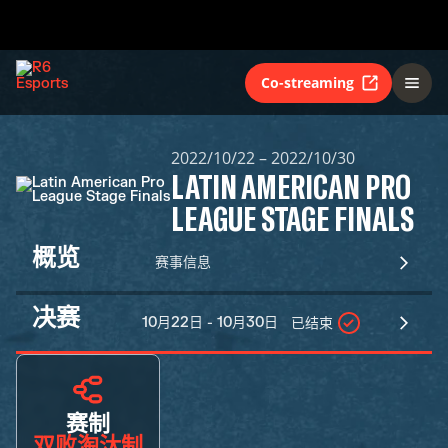
Co-streaming
2022/10/22 – 2022/10/30
LATIN AMERICAN PRO
LEAGUE STAGE FINALS
概览
赛事信息
决赛
10月22日 - 10月30日
已结束
赛制
双败淘汰制