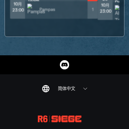
10月
10月
Pampas
1
23:00
23:00
简体中文