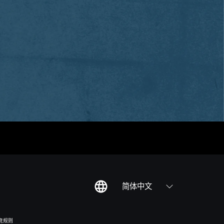
简体中文
竞规则