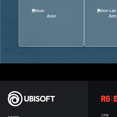
Acer
Aim
工作室