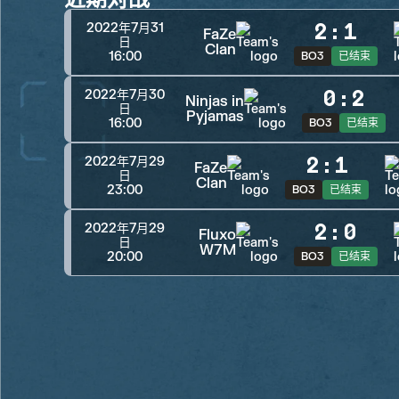
2
:
1
2022年7月31
FaZe
日
Clan
16:00
BO3
已结束
0
:
2
2022年7月30
Ninjas in
日
Pyjamas
16:00
BO3
已结束
2
:
1
2022年7月29
FaZe
日
Clan
23:00
BO3
已结束
2
:
0
2022年7月29
Fluxo
日
W7M
20:00
BO3
已结束