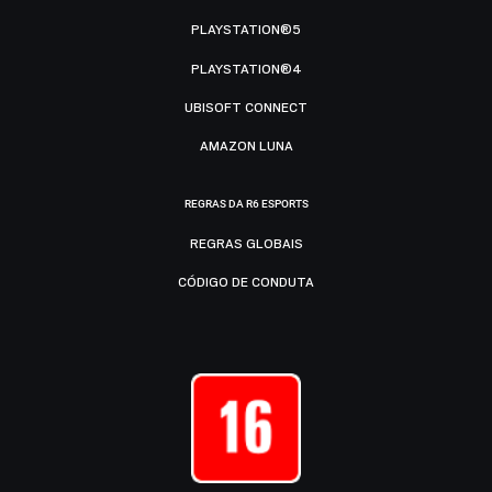
PLAYSTATION®5
PLAYSTATION®4
UBISOFT CONNECT
AMAZON LUNA
REGRAS DA R6 ESPORTS
REGRAS GLOBAIS
CÓDIGO DE CONDUTA