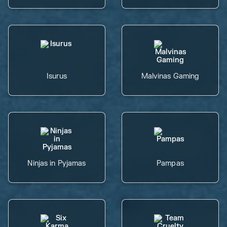
Isurus
Malvinas Gaming
Ninjas in Pyjamas
Pampas