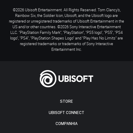
©2026 Ubisoft Entertainment. All Rights Reserved. Tom Clancy’s,
Rainbow Six, the Soldier Icon, Ubisoft, and the Ubisoft logo are
registered or unregistered trademarks of Ubisoft Entertainment in the
US and/or other countries. ©2026 Sony Interactive Entertainment
LLC. "PlayStation Family Mark", "PlayStation", "PS5 logo", "PS5", "PS4
logo", "PS4", "PlayStation Shapes Logo" and "Play Has No Limits" are
registered trademarks or trademarks of Sony Interactive
Entertainment Inc.
STORE
UBISOFT CONNECT
COMPANHIA