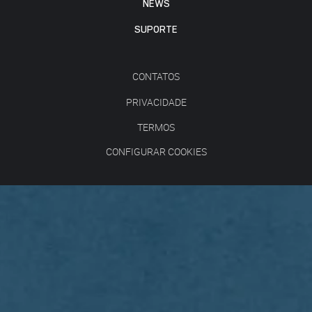
NEWS
SUPORTE
CONTATOS
PRIVACIDADE
TERMOS
CONFIGURAR COOKIES