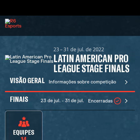
23 – 31 de jul. de 2022
LATIN AMERICAN PRO
LEAGUE STAGE FINALS
VISÃO GERAL
Informações sobre competição
FINAIS
23 de jul. - 31 de jul.
Encerradas
EQUIPES
14