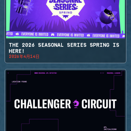
THE 2026 SEASONAL SERIES SPRING IS
HERE!
2026年4月14日