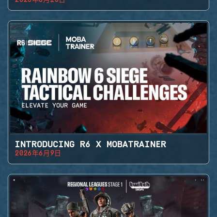
2026年6月18日
INTRODUCING R6 X MOBATRAINER
2026年6月9日