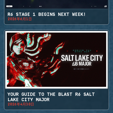
R6 STAGE 1 BEGINS NEXT WEEK!
2026年6月1日
YOUR GUIDE TO THE BLAST R6 SALT
LAKE CITY MAJOR
2026年4月30日