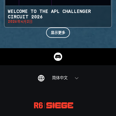
WELCOME TO THE APL CHALLENGER
CIRCUIT 2026
2026年4月2日
显示更多
简体中文