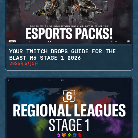
YOUR TWITCH DROPS GUIDE FOR THE
BLAST R6 STAGE 1 2026
2026年6月5日