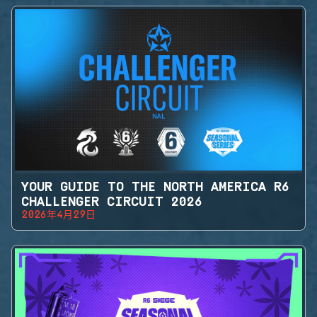
YOUR GUIDE TO THE NORTH AMERICA R6
CHALLENGER CIRCUIT 2026
2026年4月29日