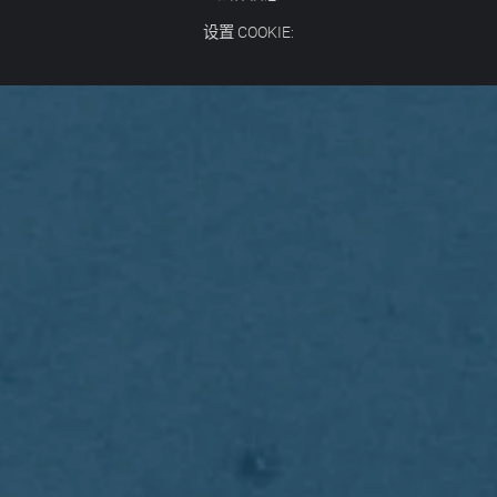
设置 COOKIE: