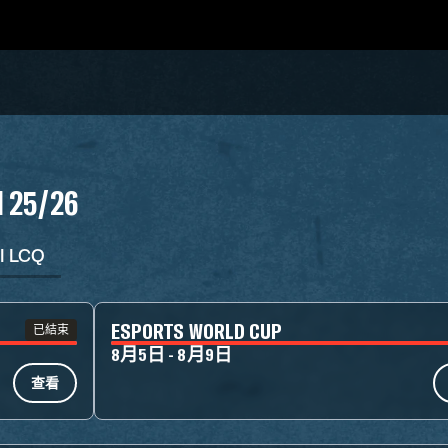
N 25/26
I LCQ
ESPORTS WORLD CUP
已結束
8月5日 - 8月9日
查看