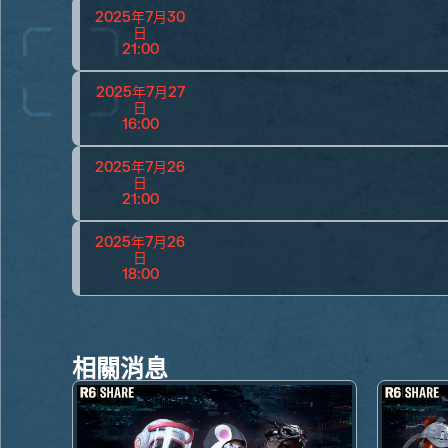
2025年7月30
日
21:00
2025年7月27
日
16:00
2025年7月26
日
21:00
2025年7月26
日
18:00
相關消息