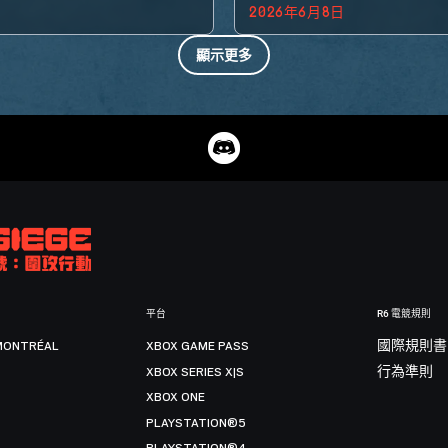
2026年6月8日
顯示更多
平台
R6 電競規則
MONTRÉAL
XBOX GAME PASS
國際規則書
XBOX SERIES X|S
行為準則
XBOX ONE
PLAYSTATION®5