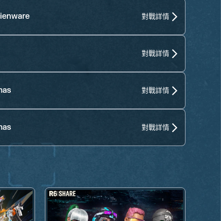
lienware
對戰詳情
對戰詳情
mas
對戰詳情
mas
對戰詳情