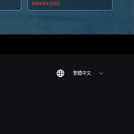
2026年6月5日
繁體中文