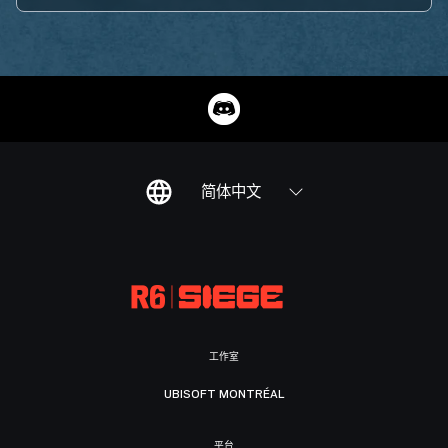
简体中文
工作室
UBISOFT MONTRÉAL
平台