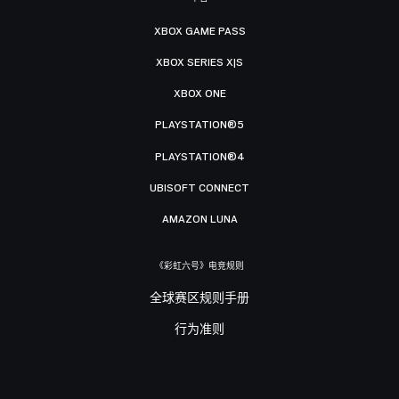
XBOX GAME PASS
XBOX SERIES X|S
XBOX ONE
PLAYSTATION®5
PLAYSTATION®4
UBISOFT CONNECT
AMAZON LUNA
《彩虹六号》电竞规则
全球赛区规则手册
行为准则