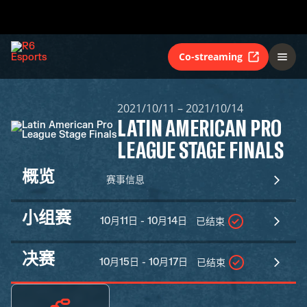
Co-streaming
2021/10/11 – 2021/10/14
LATIN AMERICAN PRO
LEAGUE STAGE FINALS
概览
赛事信息
小组赛
10月11日 - 10月14日
已结束
决赛
10月15日 - 10月17日
已结束