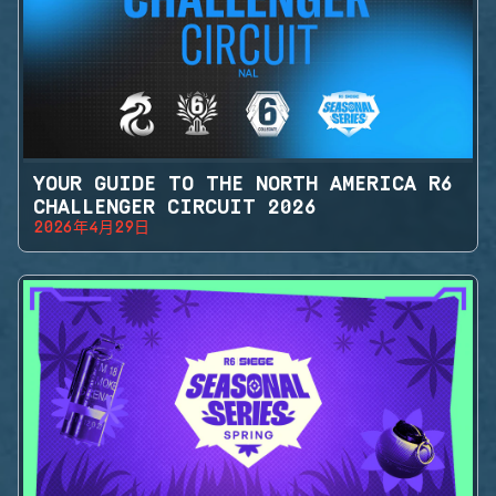
YOUR GUIDE TO THE NORTH AMERICA R6
CHALLENGER CIRCUIT 2026
2026年4月29日