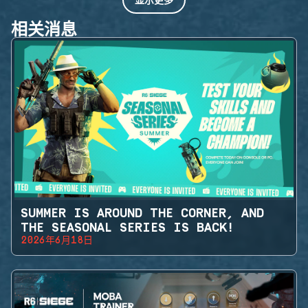
相关消息
SUMMER IS AROUND THE CORNER, AND
THE SEASONAL SERIES IS BACK!
2026年6月18日