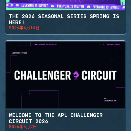
THE 2026 SEASONAL SERIES SPRING IS
HERE!
2026年4月14日
WELCOME TO THE APL CHALLENGER
CIRCUIT 2026
2026年4月2日