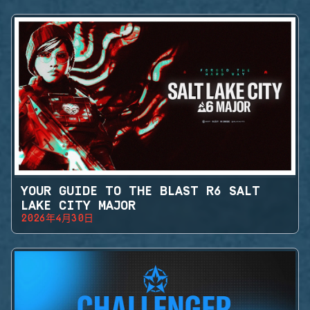
YOUR GUIDE TO THE BLAST R6 SALT
LAKE CITY MAJOR
2026年4月30日