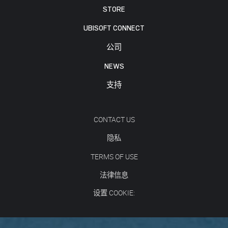
STORE
UBISOFT CONNECT
公司
NEWS
支持
CONTACT US
隐私
TERMS OF USE
法律信息
设置 COOKIE: