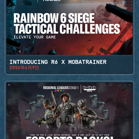
INTRODUCING R6 X MOBATRAINER
2026年6月9日