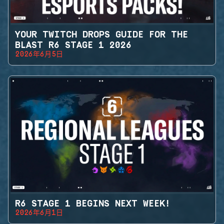
YOUR TWITCH DROPS GUIDE FOR THE
BLAST R6 STAGE 1 2026
2026年6月5日
R6 STAGE 1 BEGINS NEXT WEEK!
2026年6月1日