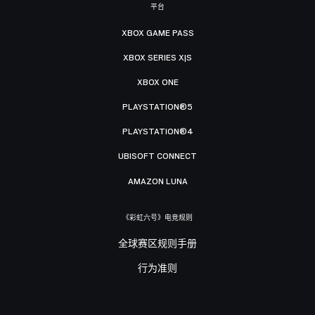
平台
XBOX GAME PASS
XBOX SERIES X|S
XBOX ONE
PLAYSTATION®5
PLAYSTATION®4
UBISOFT CONNECT
AMAZON LUNA
《彩虹六号》电竞规则
全球赛区规则手册
行为准则