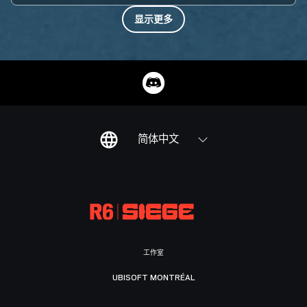
显示更多
简体中文
工作室
UBISOFT MONTRÉAL