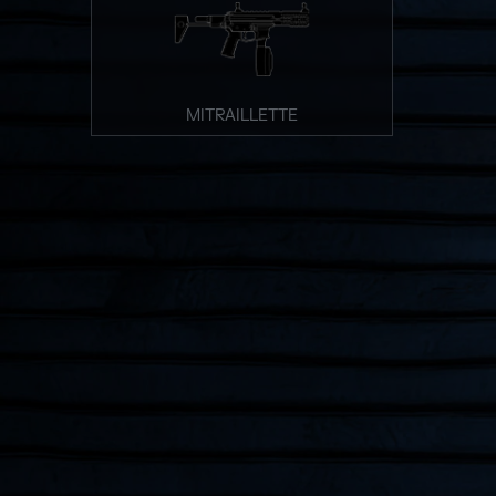
MITRAILLETTE