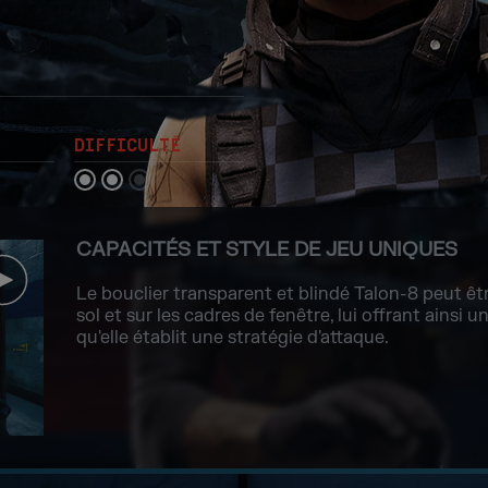
DIFFICULTÉ
CAPACITÉS ET STYLE DE JEU UNIQUES
Le bouclier transparent et blindé Talon-8 peut ê
sol et sur les cadres de fenêtre, lui offrant ainsi 
qu'elle établit une stratégie d'attaque.