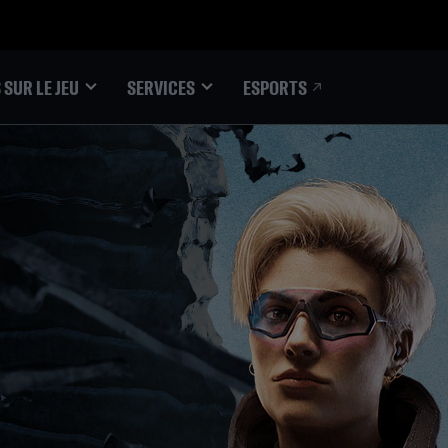
ESPORTS
 SUR LE JEU
SERVICES