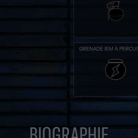
GRENADE IEM À PERCU
BIOGRAPHIE