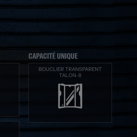
CAPACITÉ UNIQUE
BOUCLIER TRANSPARENT
TALON-8