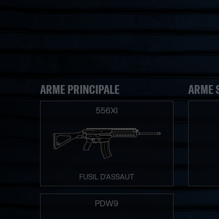
ARME PRINCIPALE
ARME 
556XI
FUSIL D'ASSAUT
PDW9