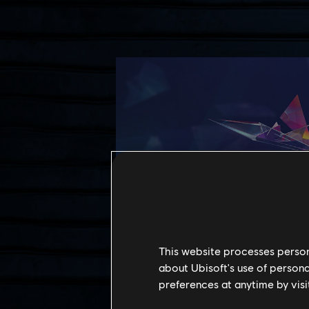
This website processes persona
about Ubisoft's use of persona
preferences at anytime by visi