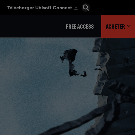
FREE ACCESS
ACHETER