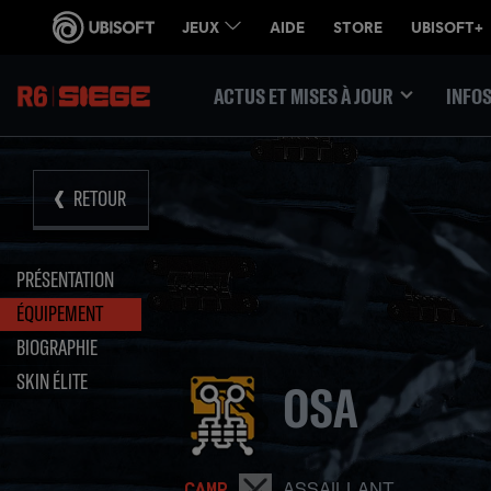
ACTUS ET MISES À JOUR
INFOS
RETOUR
PRÉSENTATION
ÉQUIPEMENT
BIOGRAPHIE
SKIN ÉLITE
OSA
ASSAILLANT
CAMP