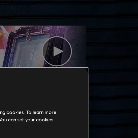
ing cookies. To learn more
 You can set your cookies