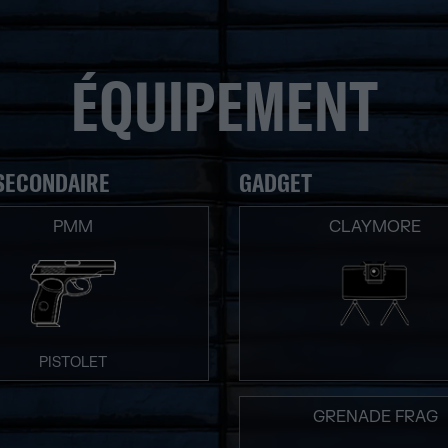
ÉQUIPEMENT
SECONDAIRE
GADGET
PMM
CLAYMORE
PISTOLET
GRENADE FRAG