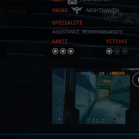
NIGHTHAVEN
SQUAD
SPÉCIALITÉ
ASSISTANCE
,
RENSEIGNEMENTS
SANTÉ
VITESSE