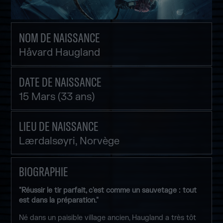
NOM DE NAISSANCE
Håvard Haugland
DATE DE NAISSANCE
15 Mars (33 ans)
LIEU DE NAISSANCE
Lærdalsøyri, Norvège
BIOGRAPHIE
"Réussir le tir parfait, c'est comme un sauvetage : tout
est dans la préparation."
Né dans un paisible village ancien, Haugland a très tôt