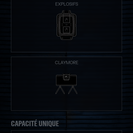
EXPLOSIFS
CLAYMORE
CAPACITÉ UNIQUE