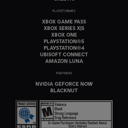
PLATEFORMES
XBOX GAME PASS
XBOX SERIES X|S
XBOX ONE
PLAYSTATION®5
PLAYSTATION®4
UBISOFT CONNECT
AMAZON LUNA
PARTNERS
NVIDIA GEFORCE NOW
BLACKNUT