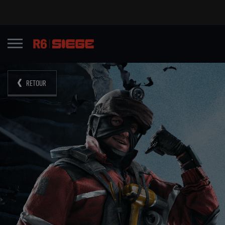
RETOUR