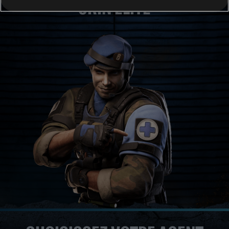
SKIN ÉLITE