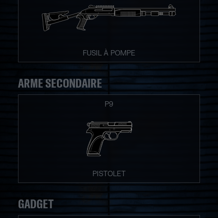
FUSIL À POMPE
ARME SECONDAIRE
P9
PISTOLET
GADGET