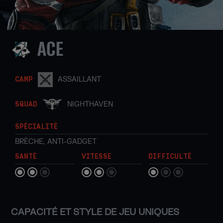
ACE
ASSAILLANT
CAMP
NIGHTHAVEN
SQUAD
SPÉCIALITÉ
BRÈCHE
,
ANTI-GADGET
SANTÉ
VITESSE
DIFFICULTÉ
CAPACITÉ ET STYLE DE JEU UNIQUES