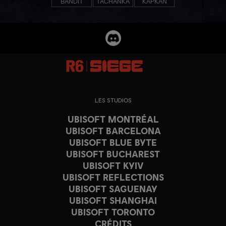
BANDIT
TACHANKA
KAPKAN
LES STUDIOS
UBISOFT MONTRÉAL
UBISOFT BARCELONA
UBISOFT BLUE BYTE
UBISOFT BUCHAREST
UBISOFT KYIV
UBISOFT REFLECTIONS
UBISOFT SAGUENAY
UBISOFT SHANGHAI
UBISOFT TORONTO
CRÉDITS