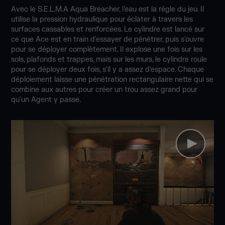
Avec le S.E.L.M.A Aqua Breacher, l'eau est la règle du jeu. Il
utilise la pression hydraulique pour éclater à travers les
surfaces cassables et renforcées. Le cylindre est lancé sur
ce que Ace est en train d'essayer de pénétrer, puis s'ouvre
pour se déployer complètement. Il explose une fois sur les
sols, plafonds et trappes, mais sur les murs, le cylindre roule
pour se déployer deux fois, s'il y a assez d'espace. Chaque
déploiement laisse une pénétration rectangulaire nette qui se
combine aux autres pour créer un trou assez grand pour
qu'un Agent y passe.