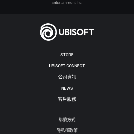
Entertainment Inc.
STORE
UBISOFT CONNECT
公司資訊
NEWS
客戶服務
聯繫方式
隱私權政策