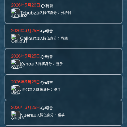
2026年3月26日
轉會
Tchubz
加入隊伍身分：
分析員
2026年3月25日
轉會
Callout
加入隊伍身分：
教練
2026年3月25日
轉會
Kyno
加入隊伍身分：
選手
2026年3月25日
轉會
J9O
加入隊伍身分：
選手
2026年3月25日
轉會
Nuers
加入隊伍身分：
選手