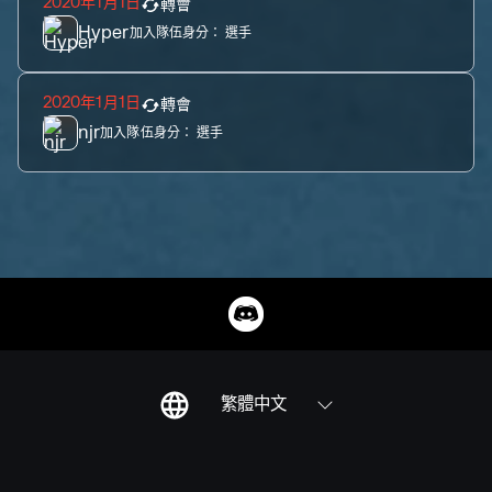
2020年1月1日
轉會
Hyper
加入隊伍身分：
選手
2020年1月1日
轉會
njr
加入隊伍身分：
選手
繁體中文