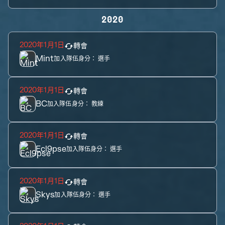
2020
2020年1月1日
轉會
Mint
加入隊伍身分：
選手
2020年1月1日
轉會
BC
加入隊伍身分：
教練
2020年1月1日
轉會
Ecl9pse
加入隊伍身分：
選手
2020年1月1日
轉會
Skys
加入隊伍身分：
選手