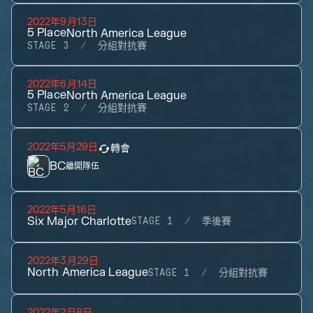
2022年9月13日
5
Place
North America League
STAGE 3
分組對抗賽
2022年6月14日
5
Place
North America League
STAGE 2
分組對抗賽
2022年5月29日
轉會
BC
離開隊伍
2022年5月16日
Six Major Charlotte
STAGE 1
季後賽
2022年3月29日
North America League
STAGE 1
分組對抗賽
2022年2月8日