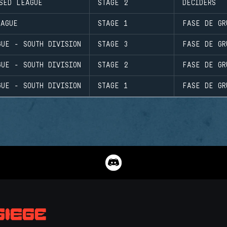
SED LEAGUE
STAGE 2
DECIDERS
EAGUE
STAGE 1
FASE DE GR
UE - SOUTH DIVISION
STAGE 3
FASE DE GR
UE - SOUTH DIVISION
STAGE 2
FASE DE GR
UE - SOUTH DIVISION
STAGE 1
FASE DE GR