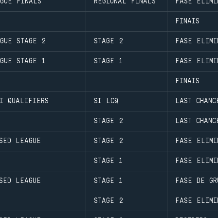
AGUE FINALS
REGIONAL FINALS
FASE ELIMI
FINAIS
AGUE STAGE 2
STAGE 2
FASE ELIMI
AGUE STAGE 1
STAGE 1
FASE ELIMI
FINAIS
I QUALIFIERS
SI LCQ
LAST CHANC
STAGE 2
LAST CHANC
SED LEAGUE
STAGE 2
FASE ELIMI
STAGE 1
FASE ELIMI
SED LEAGUE
STAGE 1
FASE DE GR
STAGE 2
FASE ELIMI