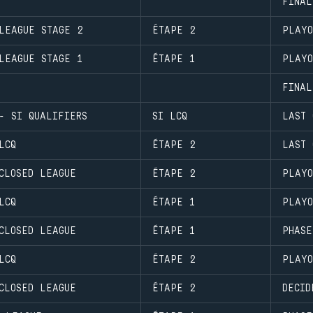
FINAL
LEAGUE STAGE 2
ÉTAPE 2
PLAYO
LEAGUE STAGE 1
ÉTAPE 1
PLAYO
FINAL
- SI QUALIFIERS
SI LCQ
LAST 
LCQ
ÉTAPE 2
LAST 
CLOSED LEAGUE
ÉTAPE 2
PLAYO
LCQ
ÉTAPE 1
PLAYO
CLOSED LEAGUE
ÉTAPE 1
PHASE
LCQ
ÉTAPE 2
PLAYO
CLOSED LEAGUE
ÉTAPE 2
DECID