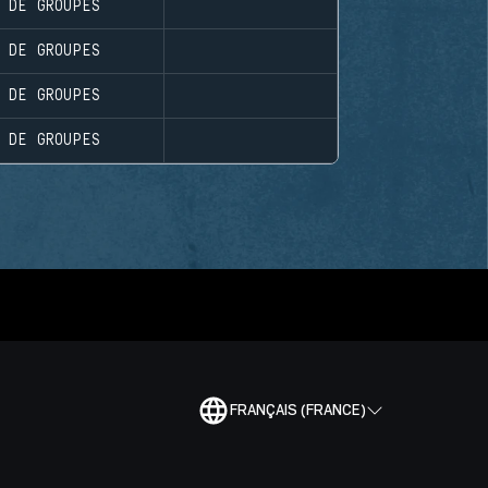
 DE GROUPES
 DE GROUPES
 DE GROUPES
 DE GROUPES
FRANÇAIS (FRANCE)