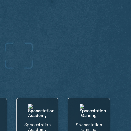
Spacestation
Spacestation
Academy
Gaming