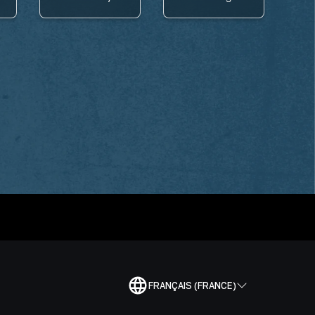
FRANÇAIS (FRANCE)