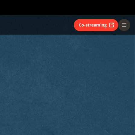
Co-streaming