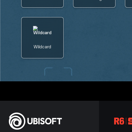
Wildcard