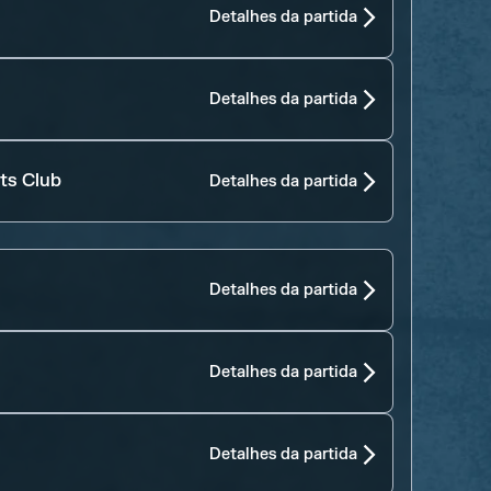
Detalhes da partida
Detalhes da partida
ts Club
Detalhes da partida
Detalhes da partida
Detalhes da partida
Detalhes da partida