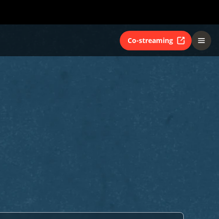
Co-streaming