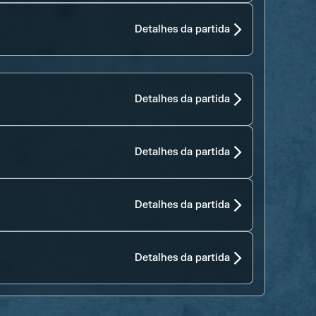
Detalhes da partida
Detalhes da partida
Detalhes da partida
Detalhes da partida
Detalhes da partida