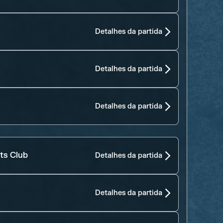
Detalhes da partida
Detalhes da partida
Detalhes da partida
ts Club
Detalhes da partida
Detalhes da partida