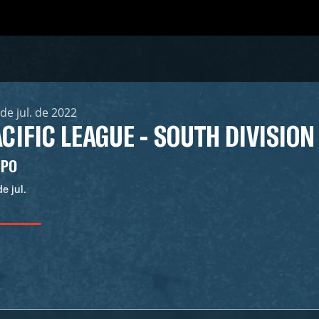
 de jul. de 2022
CIFIC LEAGUE - SOUTH DIVISION
UPO
e jul.