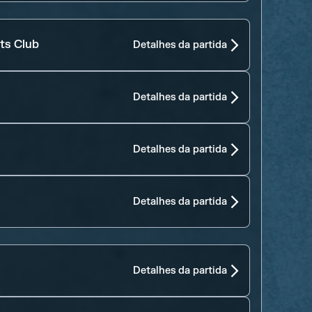
ts Club
Detalhes da partida
Detalhes da partida
Detalhes da partida
Detalhes da partida
Detalhes da partida