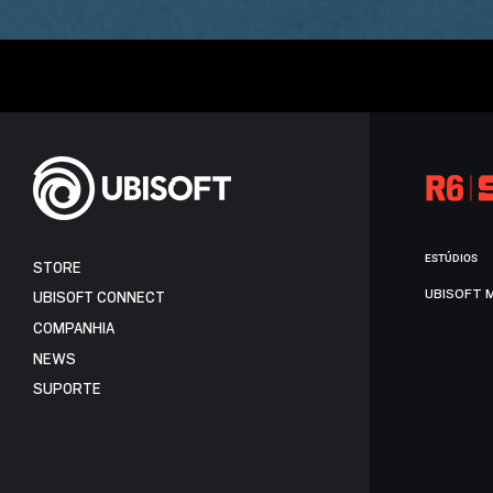
ESTÚDIOS
STORE
UBISOFT 
UBISOFT CONNECT
COMPANHIA
NEWS
SUPORTE