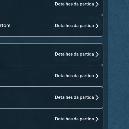
Detalhes da partida
ators
Detalhes da partida
Detalhes da partida
Detalhes da partida
Detalhes da partida
Detalhes da partida