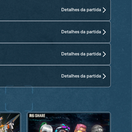
Detalhes da partida
Detalhes da partida
Detalhes da partida
Detalhes da partida