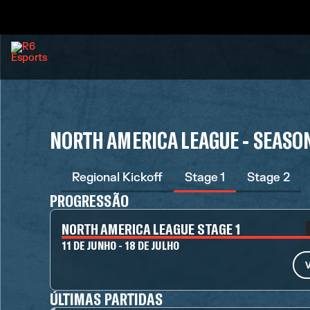
NORTH AMERICA LEAGUE - SEASO
Regional Kickoff
Stage 1
Stage 2
PROGRESSÃO
NORTH AMERICA LEAGUE STAGE 1
11 DE JUNHO - 18 DE JULHO
V
ÚLTIMAS PARTIDAS