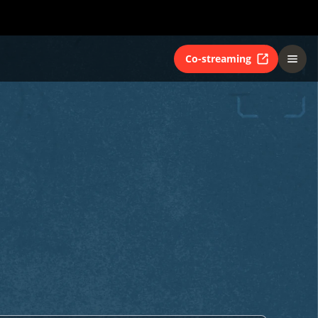
Co-streaming