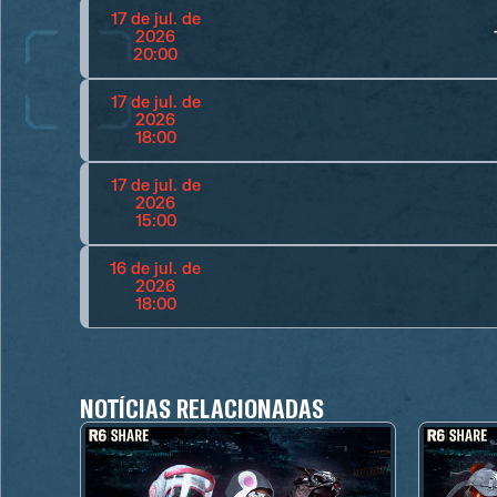
17 de jul. de
2026
20:00
17 de jul. de
2026
18:00
17 de jul. de
2026
15:00
16 de jul. de
2026
18:00
NOTÍCIAS RELACIONADAS