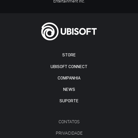
Entertainment Inc.
STORE
UBISOFT CONNECT
COMPANHIA
NEWS
SUPORTE
CONTATOS
PRIVACIDADE