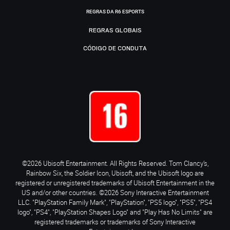
REGRAS DA R6 ESPORTS
REGRAS GLOBAIS
CÓDIGO DE CONDUTA
©2026 Ubisoft Entertainment. All Rights Reserved. Tom Clancy’s,
Rainbow Six, the Soldier Icon, Ubisoft, and the Ubisoft logo are
registered or unregistered trademarks of Ubisoft Entertainment in the
US and/or other countries. ©2026 Sony Interactive Entertainment
LLC. "PlayStation Family Mark", "PlayStation", "PS5 logo", "PS5", "PS4
logo", "PS4", "PlayStation Shapes Logo" and "Play Has No Limits" are
registered trademarks or trademarks of Sony Interactive