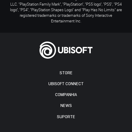
LLC. "PlayStation Family Mark", "PlayStation", "PS5 logo", "PS5", "PS4
logo", "PS4", "PlayStation Shapes Logo" and "Play Has No Limits" are
registered trademarks or trademarks of Sony Interactive
Entertainment Inc.
STORE
UBISOFT CONNECT
COMPANHIA
NEWS
SUPORTE