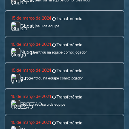
Ghost1
entrou na equipe como:
treinador
15 de março de 2024
Transferência
Ghost1
saiu da equipe
15 de março de 2024
Transferência
Nuxga
entrou na equipe como:
jogador
15 de março de 2024
Transferência
guto
entrou na equipe como:
jogador
15 de março de 2024
Transferência
FREEZAO
saiu da equipe
15 de março de 2024
Transferência