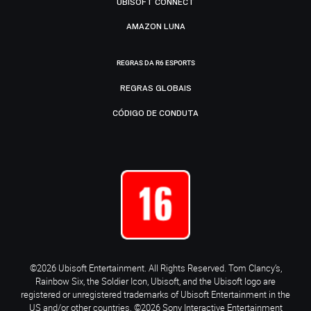
UBISOFT CONNECT
AMAZON LUNA
REGRAS DA R6 ESPORTS
REGRAS GLOBAIS
CÓDIGO DE CONDUTA
©2026 Ubisoft Entertainment. All Rights Reserved. Tom Clancy’s,
Rainbow Six, the Soldier Icon, Ubisoft, and the Ubisoft logo are
registered or unregistered trademarks of Ubisoft Entertainment in the
US and/or other countries. ©2026 Sony Interactive Entertainment