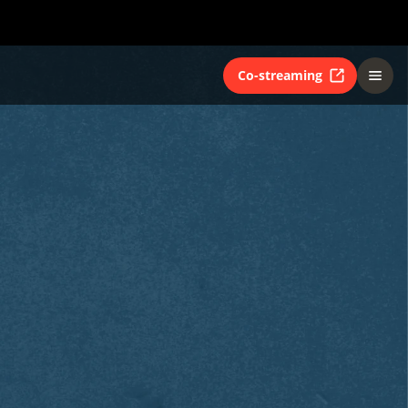
Co-streaming