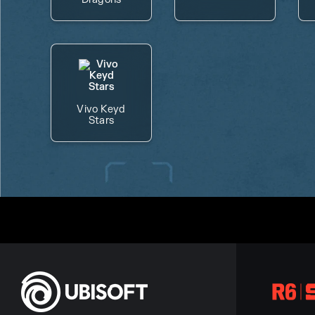
Vivo Keyd
Stars