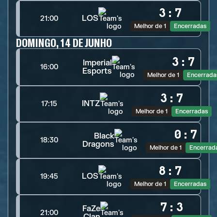
3
:
7
LOS
21:00
Melhor de 1
Encerradas
DOMINGO, 14 DE JUNHO
3
:
7
Imperial
16:00
Esports
Melhor de 1
Encerrada
3
:
7
INTZ
17:15
Melhor de 1
Encerradas
0
:
7
Black
18:30
Dragons
Melhor de 1
Encerrad
8
:
7
LOS
19:45
Melhor de 1
Encerradas
7
:
3
FaZe
21:00
Clan