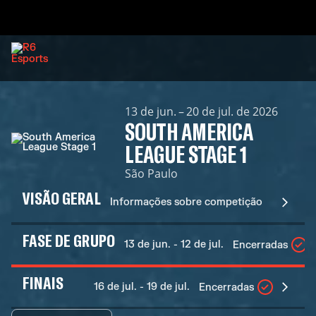
13 de jun. – 20 de jul. de 2026
SOUTH AMERICA
LEAGUE STAGE 1
São Paulo
VISÃO GERAL
Informações sobre competição
FASE DE GRUPO
13 de jun. - 12 de jul.
Encerradas
FINAIS
16 de jul. - 19 de jul.
Encerradas