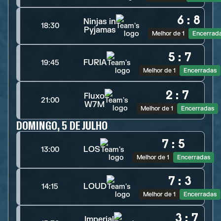
6
:
8
Ninjas in
18:30
Pyjamas
Melhor de 1
Encerrad
5
:
7
FURIA
19:45
Melhor de 1
Encerradas
2
:
7
Fluxo
21:00
W7M
Melhor de 1
Encerradas
DOMINGO, 5 DE JULHO
7
:
5
LOS
13:00
Melhor de 1
Encerradas
7
:
3
LOUD
14:15
Melhor de 1
Encerradas
3
:
7
Imperial