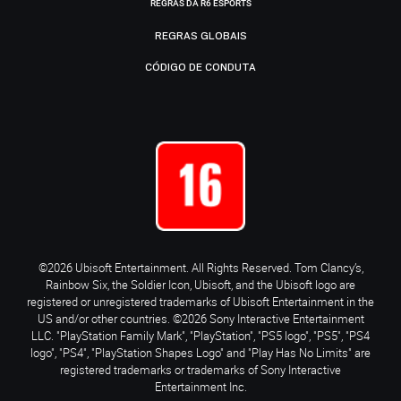
REGRAS DA R6 ESPORTS
REGRAS GLOBAIS
CÓDIGO DE CONDUTA
©2026 Ubisoft Entertainment. All Rights Reserved. Tom Clancy’s,
Rainbow Six, the Soldier Icon, Ubisoft, and the Ubisoft logo are
registered or unregistered trademarks of Ubisoft Entertainment in the
US and/or other countries. ©2026 Sony Interactive Entertainment
LLC. "PlayStation Family Mark", "PlayStation", "PS5 logo", "PS5", "PS4
logo", "PS4", "PlayStation Shapes Logo" and "Play Has No Limits" are
registered trademarks or trademarks of Sony Interactive
Entertainment Inc.