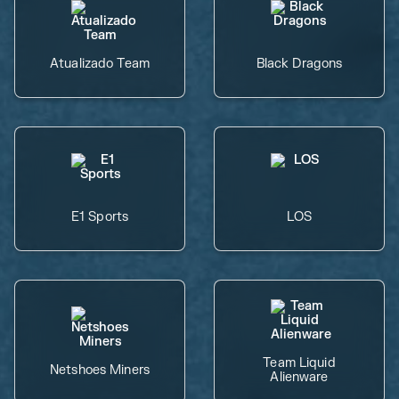
Atualizado Team
Black Dragons
E1 Sports
LOS
Team Liquid
Netshoes Miners
Alienware