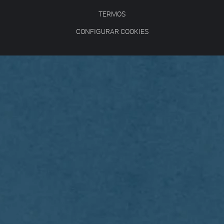
TERMOS
CONFIGURAR COOKIES