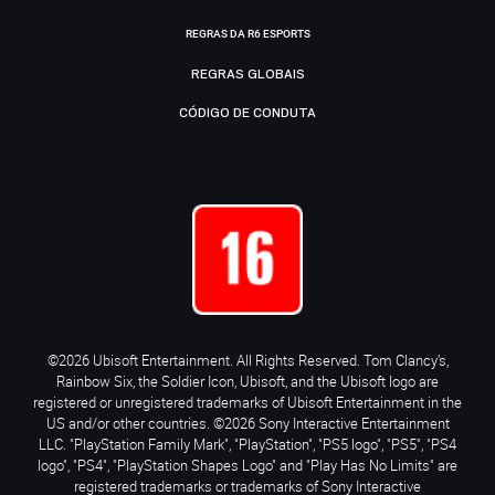
REGRAS DA R6 ESPORTS
REGRAS GLOBAIS
CÓDIGO DE CONDUTA
©2026 Ubisoft Entertainment. All Rights Reserved. Tom Clancy’s,
Rainbow Six, the Soldier Icon, Ubisoft, and the Ubisoft logo are
registered or unregistered trademarks of Ubisoft Entertainment in the
US and/or other countries. ©2026 Sony Interactive Entertainment
LLC. "PlayStation Family Mark", "PlayStation", "PS5 logo", "PS5", "PS4
logo", "PS4", "PlayStation Shapes Logo" and "Play Has No Limits" are
registered trademarks or trademarks of Sony Interactive