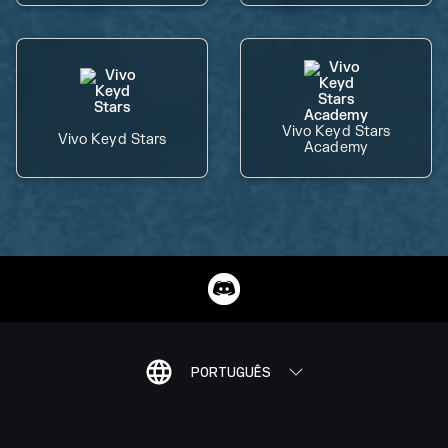
Vivo Keyd Stars
Vivo Keyd Stars
Academy
PORTUGUÊS