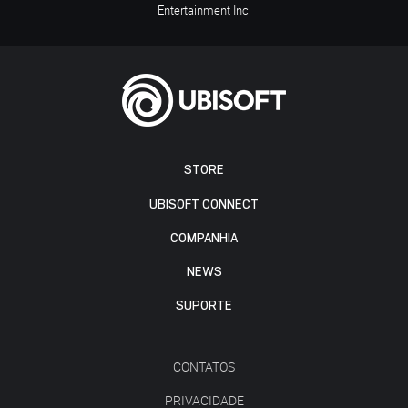
Entertainment Inc.
STORE
UBISOFT CONNECT
COMPANHIA
NEWS
SUPORTE
CONTATOS
PRIVACIDADE