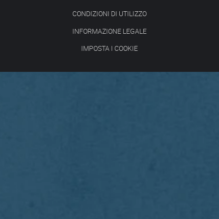
CONDIZIONI DI UTILIZZO
INFORMAZIONE LEGALE
IMPOSTA I COOKIE