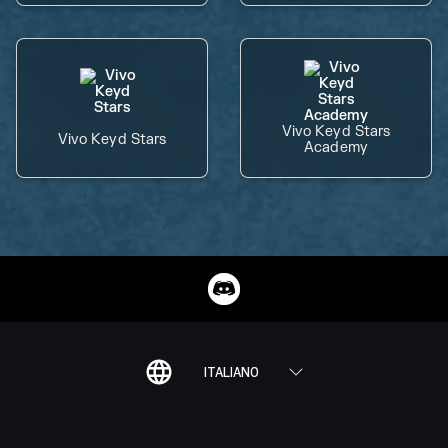
Vivo Keyd Stars
Vivo Keyd Stars
Academy
ITALIANO