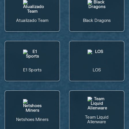
Atualizado Team
Black Dragons
E1 Sports
LOS
Team Liquid
Netshoes Miners
Alienware