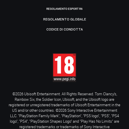
REGOLAMENTO ESPORT R6
REGOLAMENTO GLOBALE
CODICE DI CONDOTTA
©2026 Ubisoft Entertainment. All Rights Reserved. Tom Clancy’s,
Rainbow Six, the Soldier Icon, Ubisoft, and the Ubisoft logo are
registered or unregistered trademarks of Ubisoft Entertainment in the
US and/or other countries. ©2026 Sony Interactive Entertainment
LLC. "PlayStation Family Mark", "PlayStation", "PS5 logo", "PS5", "PS4
logo", "PS4", "PlayStation Shapes Logo" and "Play Has No Limits" are
registered trademarks or trademarks of Sony Interactive