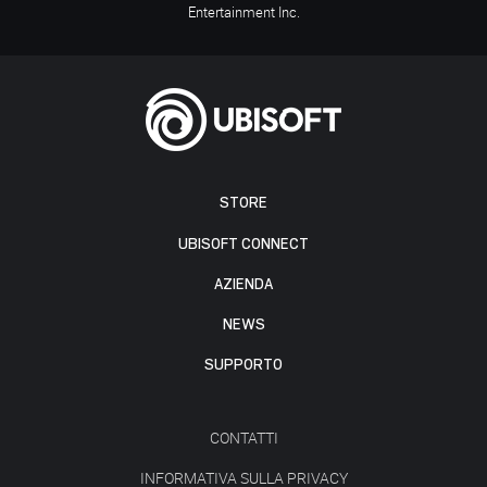
Entertainment Inc.
STORE
UBISOFT CONNECT
AZIENDA
NEWS
SUPPORTO
CONTATTI
INFORMATIVA SULLA PRIVACY