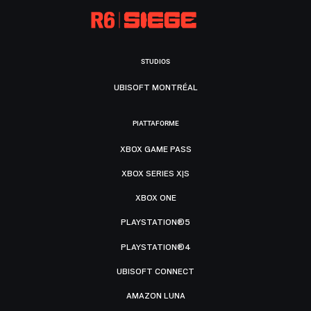
STUDIOS
UBISOFT MONTRÉAL
PIATTAFORME
XBOX GAME PASS
XBOX SERIES X|S
XBOX ONE
PLAYSTATION®5
PLAYSTATION®4
UBISOFT CONNECT
AMAZON LUNA