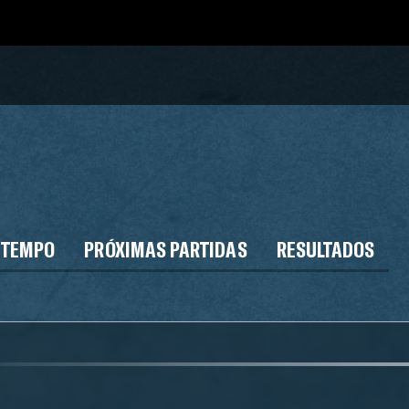
 TEMPO
PRÓXIMAS PARTIDAS
RESULTADOS