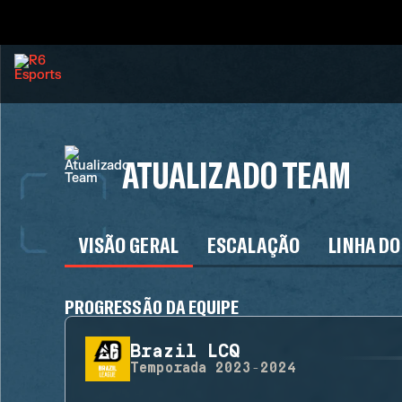
ATUALIZADO TEAM
VISÃO GERAL
ESCALAÇÃO
LINHA DO
PROGRESSÃO DA EQUIPE
Brazil LCQ
Temporada
2023-2024