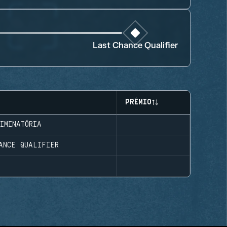
Last Chance Qualifier
PRÊMIO
IMINATÓRIA
ANCE QUALIFIER