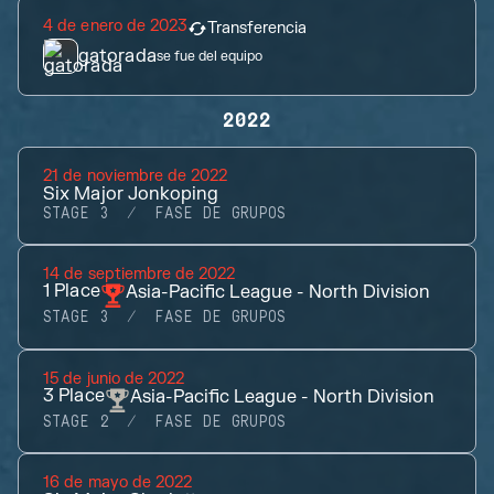
4 de enero de 2023
Transferencia
gatorada
se fue del equipo
2022
21 de noviembre de 2022
Six Major Jonkoping
STAGE 3
FASE DE GRUPOS
14 de septiembre de 2022
1
Place
Asia-Pacific League - North Division
STAGE 3
FASE DE GRUPOS
15 de junio de 2022
3
Place
Asia-Pacific League - North Division
STAGE 2
FASE DE GRUPOS
16 de mayo de 2022