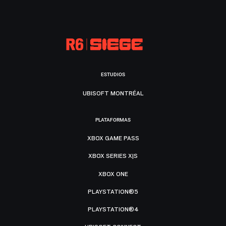
ESTUDIOS
UBISOFT MONTRÉAL
PLATAFORMAS
XBOX GAME PASS
XBOX SERIES X|S
XBOX ONE
PLAYSTATION®5
PLAYSTATION®4