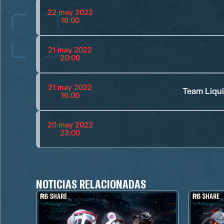
22 may 2022
18:00
21 may 2022
20:00
21 may 2022
Team Liqui
16:00
20 may 2022
23:00
NOTICIAS RELACIONADAS