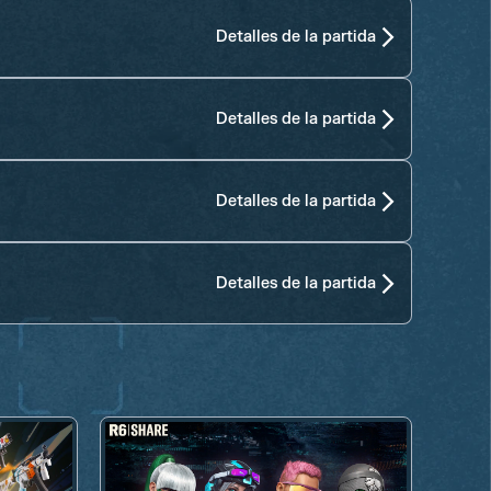
Detalles de la partida
Detalles de la partida
Detalles de la partida
Detalles de la partida