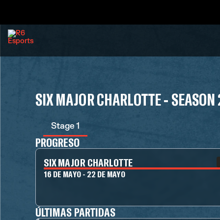
SIX MAJOR CHARLOTTE - SEASON 
Stage 1
PROGRESO
SIX MAJOR CHARLOTTE
16 DE MAYO - 22 DE MAYO
ÚLTIMAS PARTIDAS