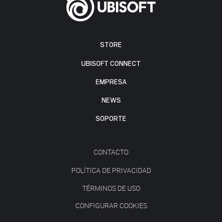
STORE
UBISOFT CONNECT
EMPRESA
NEWS
SOPORTE
CONTACTO
POLÍTICA DE PRIVACIDAD
TÉRMINOS DE USO
CONFIGURAR COOKIES