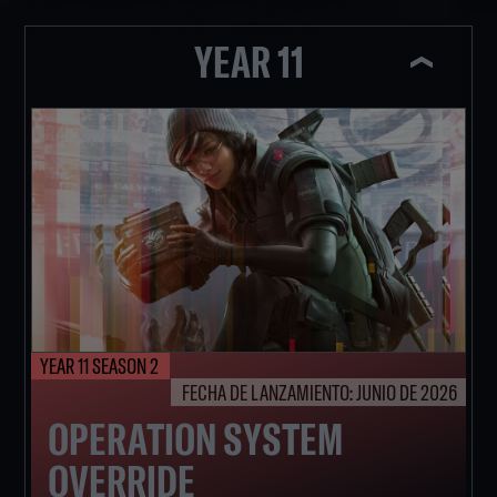
YEAR 11
YEAR 11 SEASON 2
FECHA DE LANZAMIENTO: JUNIO DE 2026
OPERATION SYSTEM
OVERRIDE