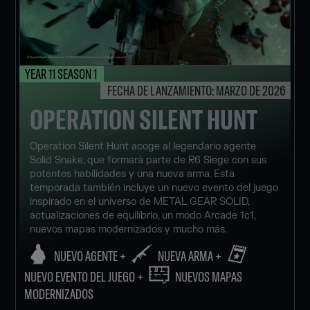
YEAR 11 SEASON 1
FECHA DE LANZAMIENTO: MARZO DE 2026
OPERATION SILENT HUNT
Operation Silent Hunt acoge al legendario agente
Solid Snake, que formará parte de R6 Siege con sus
potentes habilidades y una nueva arma. Esta
temporada también incluye un nuevo evento del juego
inspirado en el universo de METAL GEAR SOLID,
actualizaciones de equilibrio, un modo Arcade 1c1,
nuevos mapas modernizados y mucho más.
NUEVO AGENTE +
NUEVA ARMA +
NUEVO EVENTO DEL JUEGO +
NUEVOS MAPAS
MODERNIZADOS