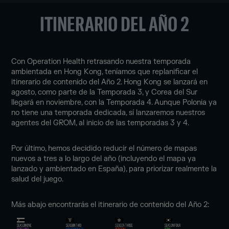
ITINERARIO DEL AÑO 2
Con Operation Health retrasando nuestra temporada
ambientada en Hong Kong, teníamos que replanificar el
itinerario de contenido del Año 2. Hong Kong se lanzará en
agosto, como parte de la Temporada 3, y Corea del Sur
llegará en noviembre, con la Temporada 4. Aunque Polonia ya
no tiene una temporada dedicada, sí lanzaremos nuestros
agentes del GROM, al inicio de las temporadas 3 y 4.
Por último, hemos decidido reducir el número de mapas
nuevos a tres a lo largo del año (incluyendo el mapa ya
lanzado y ambientado en España), para priorizar realmente la
salud del juego.
Más abajo encontrarás el itinerario de contenido del Año 2: