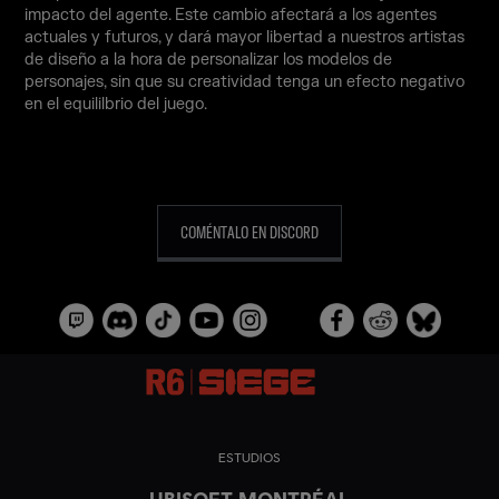
impacto del agente. Este cambio afectará a los agentes
actuales y futuros, y dará mayor libertad a nuestros artistas
de diseño a la hora de personalizar los modelos de
personajes, sin que su creatividad tenga un efecto negativo
en el equililbrio del juego.
COMÉNTALO EN DISCORD
ESTUDIOS
UBISOFT MONTRÉAL