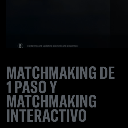
MATCHMAKING DE
1 PASO Y
MATCHMAKING
INTERACTIVO