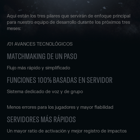
Aquí están los tres pilares que servirán de enfoque principal
para nuestro equipo de desarrollo durante los próximos tres
meses:
/01 AVANCES TECNOLÓGICOS
MATCHMAKING DE UN PASO
Flujo más rápido y simplificado
FUNCIONES 100% BASADAS EN SERVIDOR
Sistema dedicado de voz y de grupo
Menos errores para los jugadores y mayor fiabilidad
SERVIDORES MÁS RÁPIDOS
Un mayor ratio de activación y mejor registro de impactos