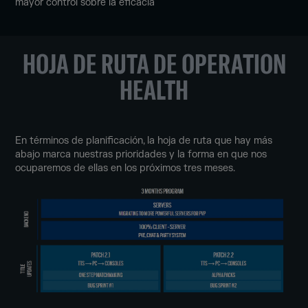
mayor control sobre la eficacia
HOJA DE RUTA DE OPERATION
HEALTH
En términos de planificación, la hoja de ruta que hay más
abajo marca nuestras prioridades y la forma en que nos
ocuparemos de ellas en los próximos tres meses.