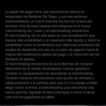
La salud del juego tiene una importancia vital en la
longevidad de Rainbow Six Siege, y por eso estamos
implementando un fuerte soporte técnico en el lado del
servidor. Una de esas mejoras tecnológicas es el nuevo
matchmaking de 1 paso y el matchmaking interactivo.
El matchmaking de un solo paso es una actualización que
implica más estabilidad y un resultado más rápido; y tanto la
estabilidad como el rendimiento son objetivos prioritarios del
equipo de desarrollo, por eso es un paso de gigante hacia la
mejora del rendimiento global del juego y la reducción de los
tiempos de espera.
El matchmaking interactivo te da la libertad de comprar
elementos de la tienda, desbloquear nuevos agentes y
cambiar tu equipamiento sin abandonar el matchmaking.
También estamos introduciendo una opción de entrada y
salida posterior a la partida, para que tú o tu equipo podáis
elegir volver a entrar al matchmaking para encontrar una
nueva partida, regresar al menú principal, o volver a hacer
cola con los jugadores actuales.