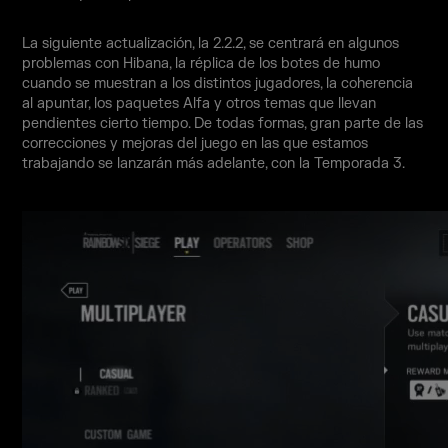
La siguiente actualización, la 2.2.2, se centrará en algunos
problemas con Hibana, la réplica de los botes de humo
cuando se muestran a los distintos jugadores, la coherencia
al apuntar, los paquetes Alfa y otros temas que llevan
pendientes cierto tiempo. De todas formas, gran parte de las
correcciones y mejoras del juego en las que estamos
trabajando se lanzarán más adelante, con la Temporada 3.