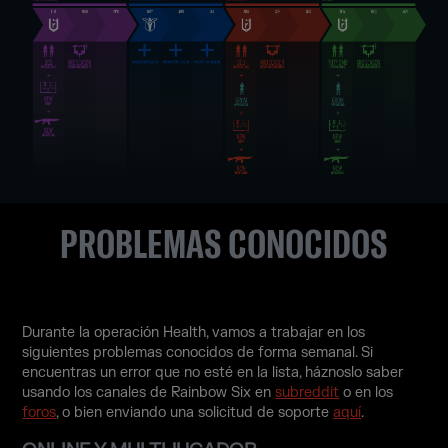
PROBLEMAS CONOCIDOS
Durante la operación Health, vamos a trabajar en los
siguientes problemas conocidos de forma semanal. Si
encuentras un error que no esté en la lista, háznoslo saber
usando los canales de Rainbow Six en
subreddit
o en los
foros
, o bien enviando una solicitud de soporte
aquí
.