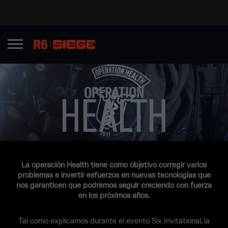
OPERATION
HEALTH
La operación Health tiene como objetivo corregir varios
problemas e invertir esfuerzos en nuevas tecnologías que
nos garanticen que podremos seguir creciendo con fuerza
en los próximos años.
Tal como explicamos durante el evento Six Invitational, la