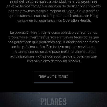
salud del juego es nuestra prioridad. Para conseguir ese
objetivo hemos tomado la decisión de dedicar por completo
los tres próximos meses a mejorar el juego, lo que significa
que retrasamos nuestra temporada ambientada en Hong
Kong, y en su lugar lanzamos
Operation Health.
La operación Health tiene como objetivo corregir varios
problemas e invertir esfuerzos en nuevas tecnologías que
nos garanticen que podremos seguir creciendo con fuerza
en los próximos años. Eso incluye mejores servidores,
matchmaking de un solo paso, mejor lanzamiento de
actualizaciones y otras correcciones de problemas que
llevaban cierto tiempo sin resolver.
ENTRA A VER EL TRÁILER
PILARES