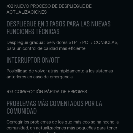
/02 NUEVO PROCESO DE DESPLIEGUE DE
ACTUALIZACIONES
DESPLIEGUE EN 3 PASOS PARA LAS NUEVAS
FUNCIONES TÉCNICAS
Despliegue gradual: Servidores STP → PC → CONSOLAS,
para un control de calidad más eficiente
INTERRUPTOR ON/OFF
Posibilidad de volver atrás rápidamente a los sistemas
anteriores en caso de emergencia
/03 CORRECCIÓN RÁPIDA DE ERRORES
PROBLEMAS MÁS COMENTADOS POR LA
COMUNIDAD
Corregir los problemas de los que más eco se ha hecho la
comunidad, en actualizaciones más pequeñas para tener