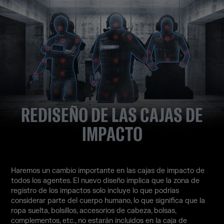
REDISEÑO DE LAS CAJAS DE
IMPACTO
Haremos un cambio importante en las cajas de impacto de
todos los agentes. El nuevo diseño implica que la zona de
registro de los impactos solo incluye lo que podrías
considerar parte del cuerpo humano, lo que significa que la
ropa suelta, bolsillos, accesorios de cabeza, bolsas,
complementos, etc., no estarán incluidos en la caja de