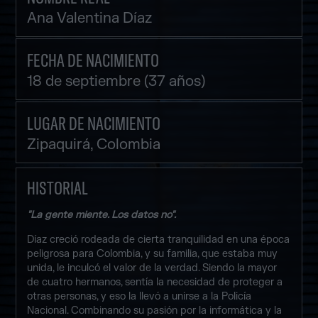
Ana Valentina Díaz
FECHA DE NACIMIENTO
18 de septiembre (37 años)
LUGAR DE NACIMIENTO
Zipaquirá, Colombia
HISTORIAL
"La gente miente. Los datos no".
Díaz creció rodeada de cierta tranquilidad en una época
peligrosa para Colombia, y su familia, que estaba muy
unida, le inculcó el valor de la verdad. Siendo la mayor
de cuatro hermanos, sentía la necesidad de proteger a
otras personas, y eso la llevó a unirse a la Policía
Nacional. Combinando su pasión por la informática y la