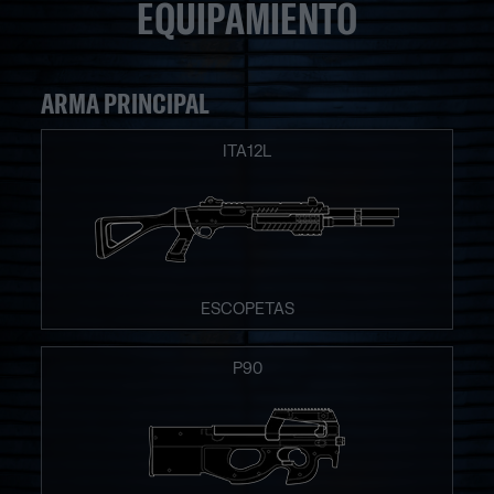
EQUIPAMIENTO
ARMA PRINCIPAL
ITA12L
ESCOPETAS
P90