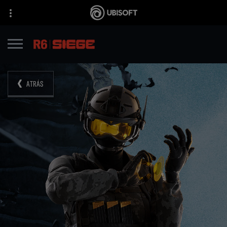
ATRÁS