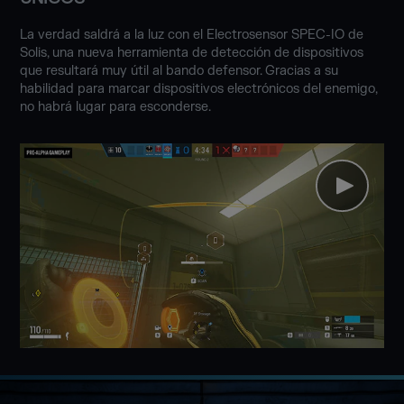
La verdad saldrá a la luz con el Electrosensor SPEC-IO de
Solis, una nueva herramienta de detección de dispositivos
que resultará muy útil al bando defensor. Gracias a su
habilidad para marcar dispositivos electrónicos del enemigo,
no habrá lugar para esconderse.