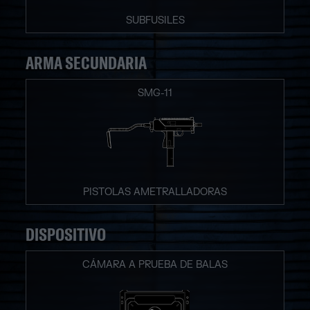
SUBFUSILES
ARMA SECUNDARIA
SMG-11
PISTOLAS AMETRALLADORAS
DISPOSITIVO
CÁMARA A PRUEBA DE BALAS