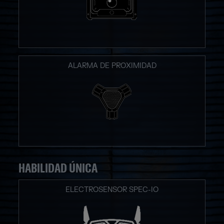
ALARMA DE PROXIMIDAD
HABILIDAD ÚNICA
ELECTROSENSOR SPEC-IO