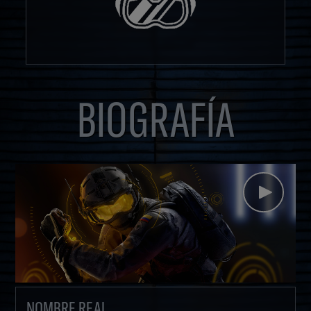
BIOGRAFÍA
NOMBRE REAL