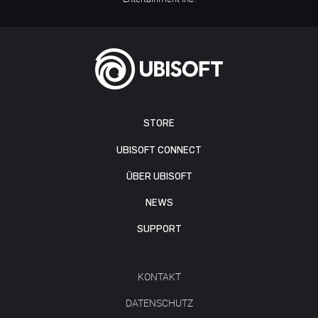
STORE
UBISOFT CONNECT
ÜBER UBISOFT
NEWS
SUPPORT
KONTAKT
DATENSCHUTZ