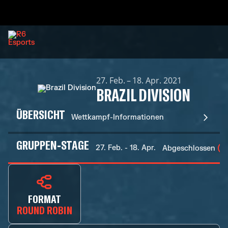
27. Feb. – 18. Apr. 2021
BRAZIL DIVISION
ÜBERSICHT
Wettkampf-Informationen
GRUPPEN-STAGE
27. Feb. - 18. Apr.
Abgeschlossen
FORMAT
ROUND ROBIN