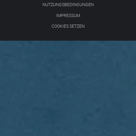
NUTZUNGSBEDINGUNGEN
IMPRESSUM
COOKIES SETZEN