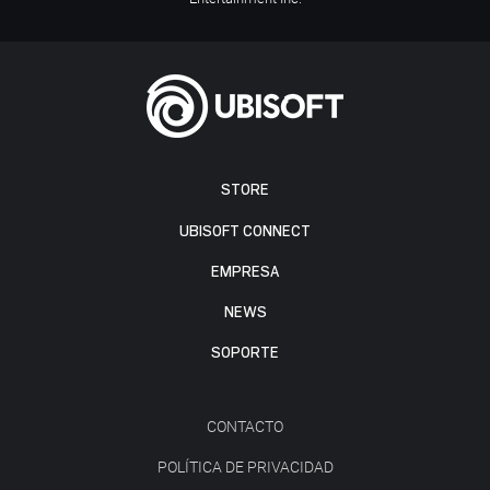
STORE
UBISOFT CONNECT
EMPRESA
NEWS
SOPORTE
CONTACTO
POLÍTICA DE PRIVACIDAD