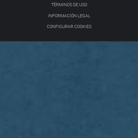
TÉRMINOS DE USO
INFORMACIÓN LEGAL
CONFIGURAR COOKIES