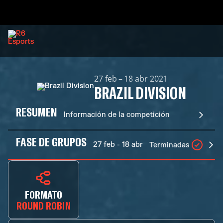
27 feb – 18 abr 2021
BRAZIL DIVISION
RESUMEN
Información de la competición
FASE DE GRUPOS
27 feb - 18 abr
Terminadas
FORMATO
ROUND ROBIN