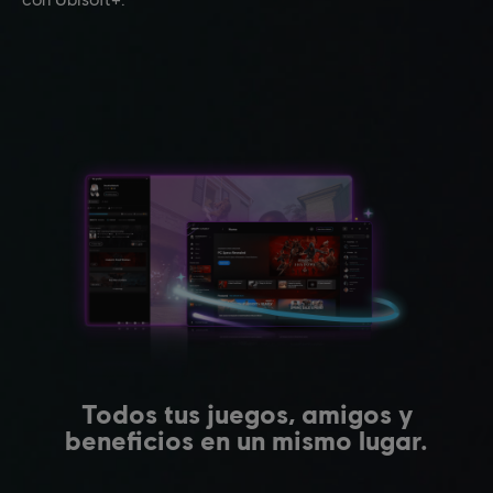
Todos tus juegos, amigos y
beneficios en un mismo lugar.