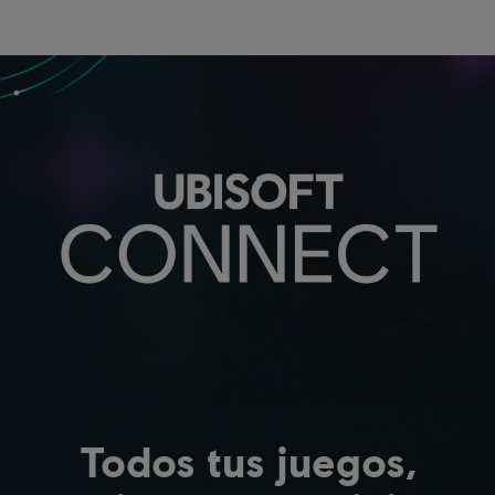
Todos tus juegos,