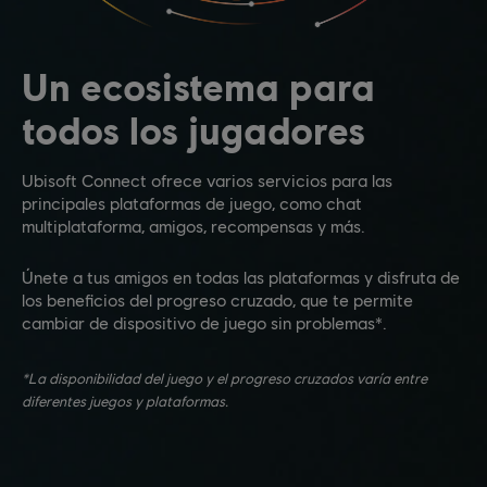
Un ecosistema para
todos los jugadores
Ubisoft Connect ofrece varios servicios para las
principales plataformas de juego, como chat
multiplataforma, amigos, recompensas y más.
Únete a tus amigos en todas las plataformas y disfruta de
los beneficios del progreso cruzado, que te permite
cambiar de dispositivo de juego sin problemas*.
*La disponibilidad del juego y el progreso cruzados varía entre
diferentes juegos y plataformas.