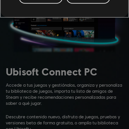
Ubisoft Connect PC
Accede a tus juegos y gestiónalos, organiza y personaliza
tu biblioteca de juegos, importa tu lista de amigos de
Steam y recibe recomendaciones personalizadas para
saber a qué jugar.
Descubre contenido nuevo, disfruta de juegos, pruebas y
versiones beta de forma gratuita, o amplía tu biblioteca
con Ubisoft+.