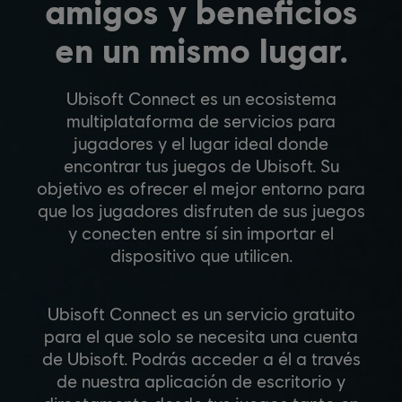
amigos y beneficios
en un mismo lugar.
Ubisoft Connect es un ecosistema
multiplataforma de servicios para
jugadores y el lugar ideal donde
encontrar tus juegos de Ubisoft. Su
objetivo es ofrecer el mejor entorno para
que los jugadores disfruten de sus juegos
y conecten entre sí sin importar el
dispositivo que utilicen.
Ubisoft Connect es un servicio gratuito
para el que solo se necesita una cuenta
de Ubisoft. Podrás acceder a él a través
de nuestra aplicación de escritorio y