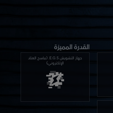
القدرة المميزة
جهاز التشويش E.G.S. (ماسح العتاد
الإلكتروني)