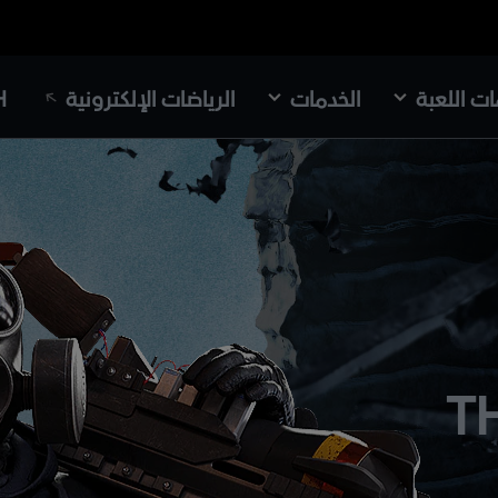
ت اللعبة
الخدمات
الرياضات الإلكترونية
H
T