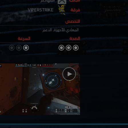
فرقة
VIPERSTRIKE
التخصص
المعادي للأجهزة
,
الدعم
الصحة
السرعة