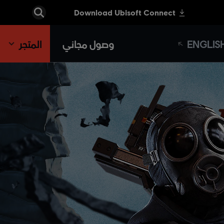
ENGLIS
وصول مجاني
المتجر