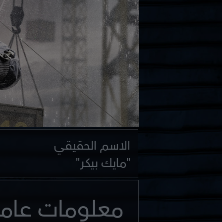
الاسم الحقيقي
"مايك بيكر"
معلومات عام