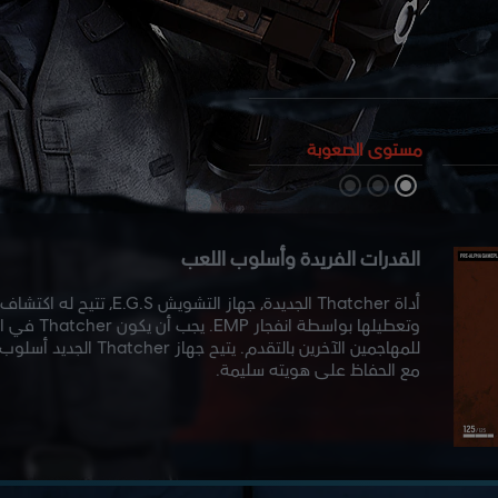
مستوى الصعوبة
القدرات الفريدة وأسلوب اللعب
أداة Thatcher الجديدة، جهاز ا
وتعطيلها بوا
للمهاجمين الآخرين بالتقدم
مع الحفاظ على هويته سليمة.