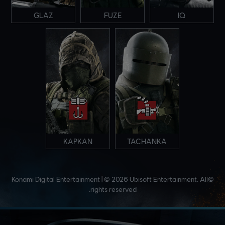
GLAZ
FUZE
IQ
KAPKAN
TACHANKA
©Konami Digital Entertainment | © 2026 Ubisoft Entertainment. All
rights reserved.