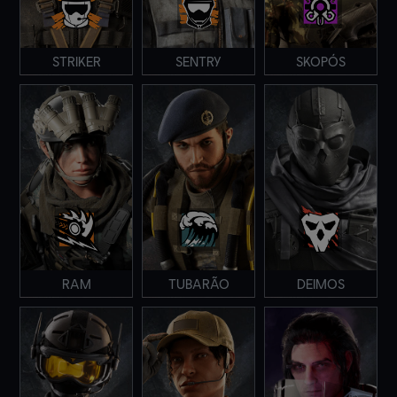
STRIKER
SENTRY
SKOPÓS
RAM
TUBARÃO
DEIMOS