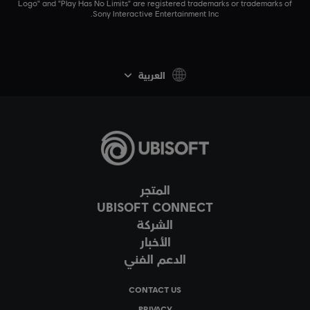
Logo" and "Play Has No Limits" are registered trademarks or trademarks of
Sony Interactive Entertainment Inc.
العربية
المتجر
UBISOFT CONNECT
الشركة
الأخبار
الدعم الفني
CONTACT US
PRIVACY