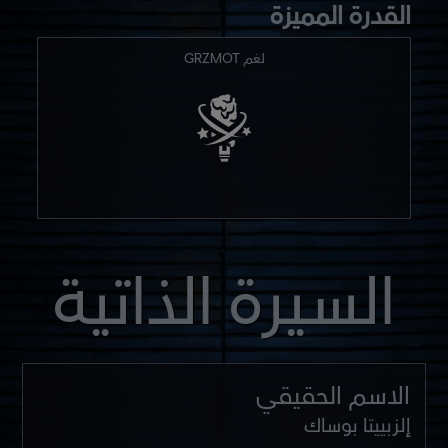
القدرة المميزة
لغم GRZMOT
السيرة الذاتية
الاسم الحقيقي
إلزبييتا بوساك