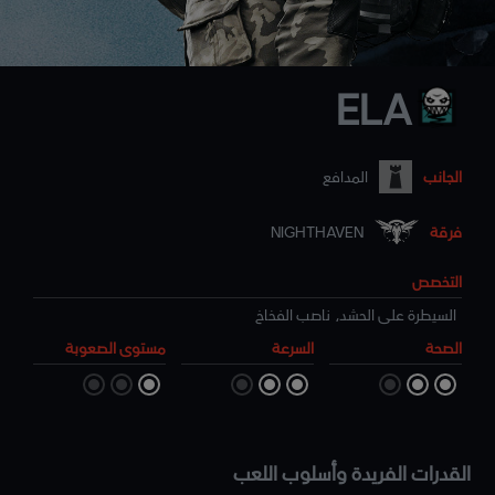
ELA
الجانب
المدافع
فرقة
NIGHTHAVEN
التخصص
السيطرة على الحشد
,
ناصب الفخاخ
الصحة
السرعة
مستوى الصعوبة
القدرات الفريدة وأسلوب اللعب