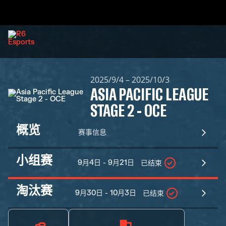
2025/9/4 – 2025/10/3
ASIA PACIFIC LEAGUE
STAGE 2 - OCE
概览
赛事信息
小组赛
9月4日 - 9月21日
已结束
淘汰赛
9月30日 - 10月3日
已结束