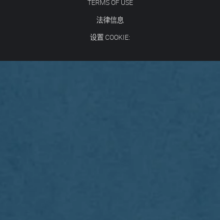
TERMS OF USE
法律信息
设置 COOKIE: