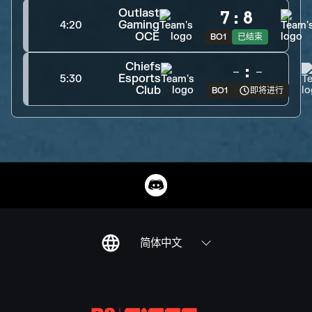
Outlast
7
:
8
Gaming
4:20
OCE
BO1
已结束
Chiefs
-
:
-
Esports
5:30
Club
BO1
即将进行
简体中文