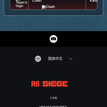
简体中文
工作室
UBISOFT MONTRÉAL