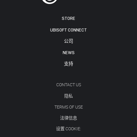
STORE
UBISOFT CONNECT
公司
NEWS
支持
CONTACT US
隐私
TERMS OF USE
法律信息
设置 COOKIE: