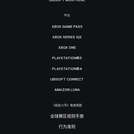
平台
XBOX GAME PASS
XBOX SERIES X|S
XBOX ONE
PLAYSTATION®5
PLAYSTATION®4
UBISOFT CONNECT
AMAZON LUNA
《彩虹六号》电竞规则
全球赛区规则手册
行为准则