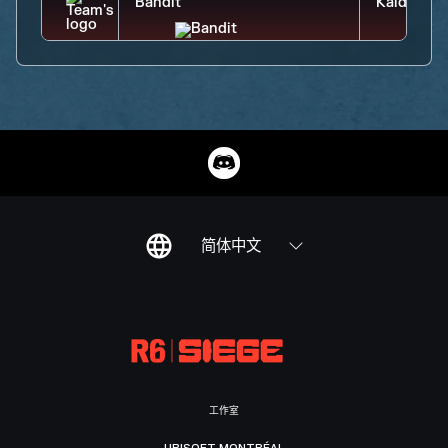
简体中文
工作室
UBISOFT MONTRÉAL