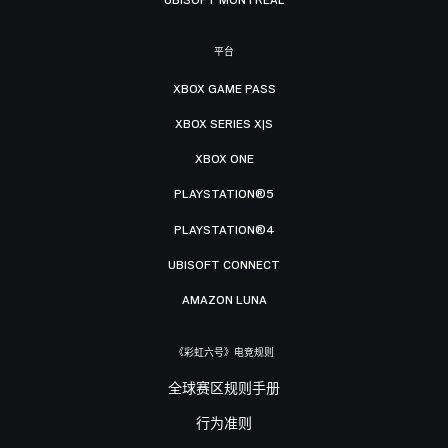
平台
XBOX GAME PASS
XBOX SERIES X|S
XBOX ONE
PLAYSTATION®5
PLAYSTATION®4
UBISOFT CONNECT
AMAZON LUNA
《彩虹六号》电竞规则
全球赛区规则手册
行为准则