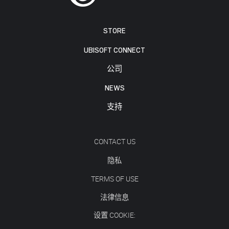
STORE
UBISOFT CONNECT
公司
NEWS
支持
CONTACT US
隐私
TERMS OF USE
法律信息
设置 COOKIE: