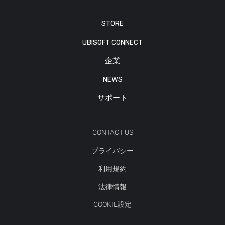
STORE
UBISOFT CONNECT
企業
NEWS
サポート
CONTACT US
プライバシー
利用規約
法律情報
COOKIE設定