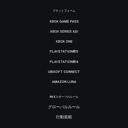
プラットフォーム
XBOX GAME PASS
XBOX SERIES X|S
XBOX ONE
PLAYSTATION®5
PLAYSTATION®4
UBISOFT CONNECT
AMAZON LUNA
R6 Eスポーツのルール
グローバルルール
行動規範