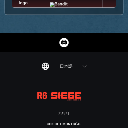
日本語
スタジオ
UBISOFT MONTRÉAL