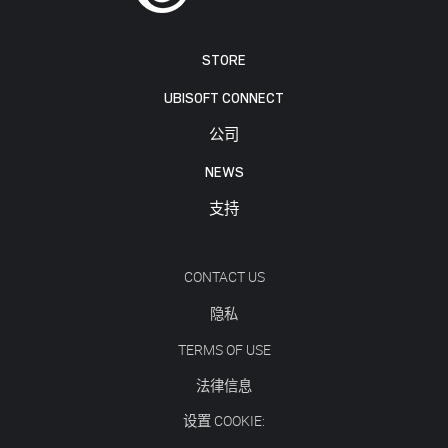
STORE
UBISOFT CONNECT
公司
NEWS
支持
CONTACT US
隐私
TERMS OF USE
法律信息
设置 COOKIE: