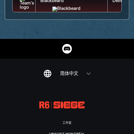
简体中文
工作室
UBISOFT MONTRÉAL