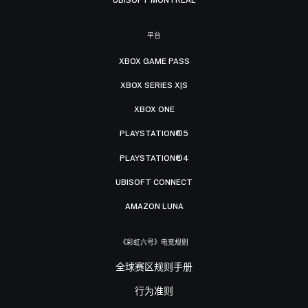
平台
XBOX GAME PASS
XBOX SERIES X|S
XBOX ONE
PLAYSTATION®5
PLAYSTATION®4
UBISOFT CONNECT
AMAZON LUNA
《彩虹六号》电竞规则
全球赛区规则手册
行为准则