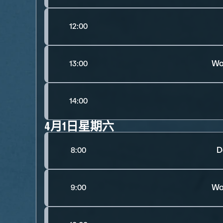
12:00
Wo
13:00
14:00
4月1日星期六
D
8:00
Wo
9:00