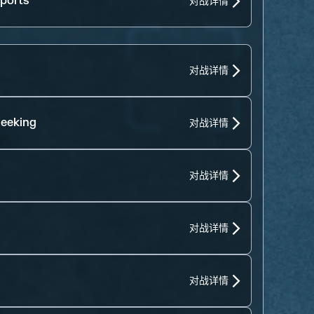
ports
对战详情
对战详情
eeking
对战详情
对战详情
对战详情
对战详情