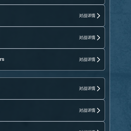
对战详情
对战详情
rs
对战详情
对战详情
对战详情