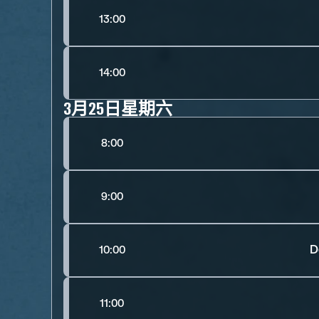
13:00
14:00
3月25日星期六
8:00
9:00
D
10:00
11:00