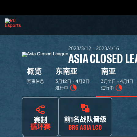
2023/3/12 – 2023/4/16
ASIA CLOSED L
概览
东南亚
南亚
赛事信息
3月12日 - 4月2日
3月11日 - 4月1日
进行中
进行中
前1名战队晋级
赛制
循环赛
BR6 ASIA LCQ