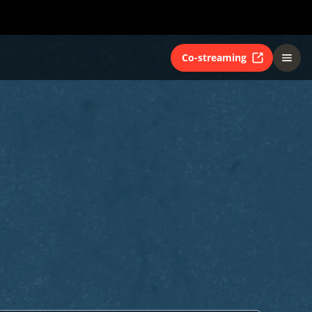
Co-streaming