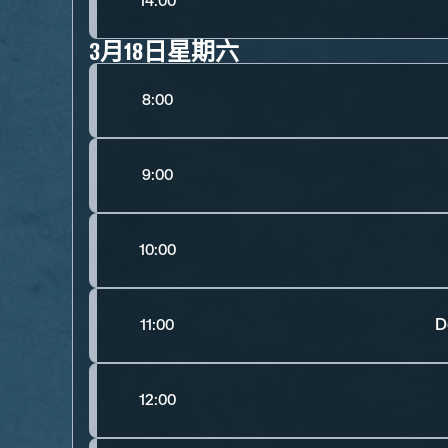
14:00
3月18日星期六
8:00
9:00
10:00
D
11:00
12:00