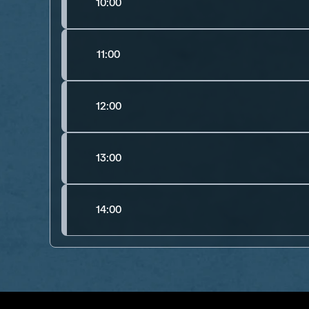
10:00
11:00
12:00
13:00
14:00