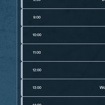
9:00
10:00
11:00
12:00
Wo
13:00