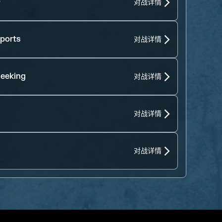
O
对战详情
ports
对战详情
eeking
对战详情
对战详情
对战详情