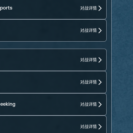
ports
对战详情
对战详情
对战详情
对战详情
eeking
对战详情
对战详情