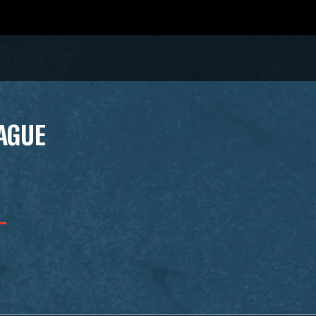
EAGUE