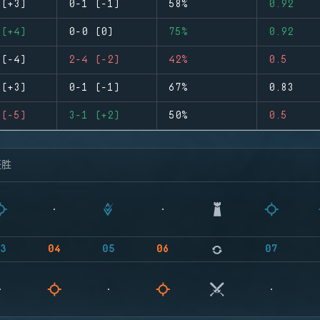
 (+3)
0-1 (-1)
58%
0.92
 (+4)
0-0 (0)
75%
0.92
 (-4)
2-4 (-2)
42%
0.5
 (+3)
0-1 (-1)
67%
0.83
 (-5)
3-1 (+2)
50%
0.5
获胜
3
04
05
06
07