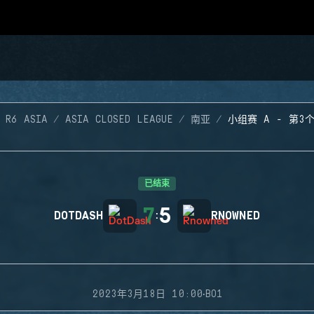
 R6 ASIA
ASIA CLOSED LEAGUE
南亚
小组赛 A - 第3
已结束
7
5
DOTDASH
:
RNOWNED
·
2023年3月18日 10:00
BO1