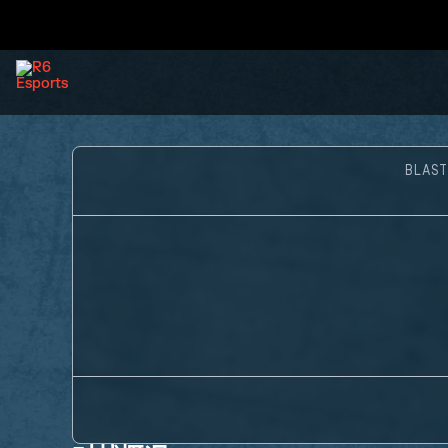
BLAST