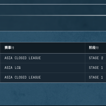
赛事
阶段
ASIA CLOSED LEAGUE
STAGE 2
ASIA LCQ
STAGE 1
ASIA CLOSED LEAGUE
STAGE 1