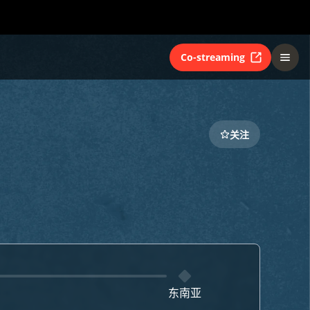
Co-streaming
关注
东南亚