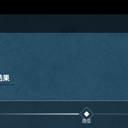
结果
南亚