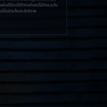
าสอันดีให้เราได้ทำงานกับคนที่มีทักษะระดับ
อได้อย่างเต็มประสิทธิภาพ