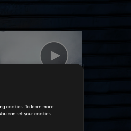
ing cookies. To learn more
 You can set your cookies