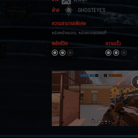
ฝ่าย
GHOSTEYES
ความสามารถพิเศษ
หน่วยหน้าแนวรบ
,
หน่วยควบคุมแผนที่
พลังชีวิต
ความเร็ว