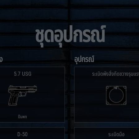
ชุดอุปกรณ์
ง
อุปกรณ์
5.7 USG
ระเบิดพังสิ่งกีดขวางรุนแร
ปืนพก
D-50
ระเบิดมือ