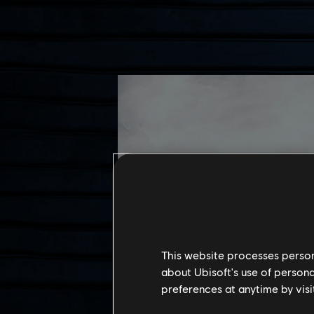
This website processes persona
about Ubisoft's use of persona
preferences at anytime by visi