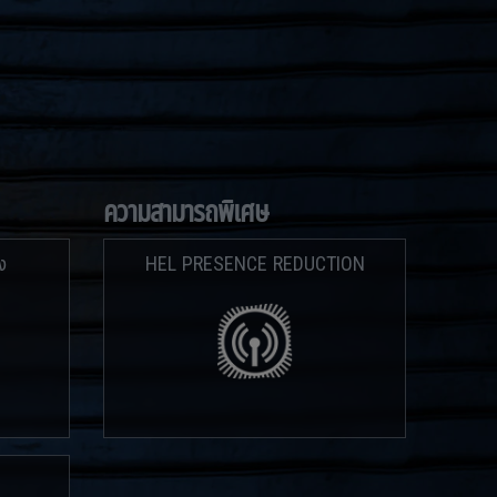
ความสามารถพิเศษ
ง
HEL PRESENCE REDUCTION